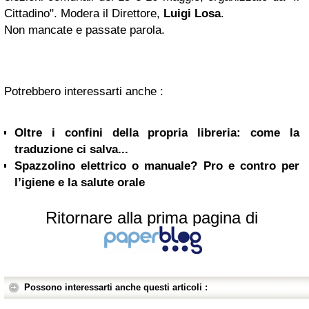
Cittadino". Modera il Direttore,
Luigi Losa
.
Non mancate e passate parola.
Potrebbero interessarti anche :
Oltre i confini della propria libreria: come la
traduzione ci salva...
Spazzolino elettrico o manuale? Pro e contro per
l’igiene e la salute orale
Ritornare alla prima pagina di
Possono interessarti anche questi articoli :