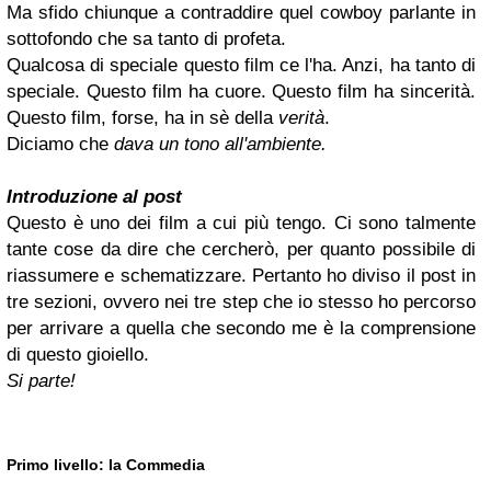
Ma sfido chiunque a contraddire quel cowboy parlante in
sottofondo che sa tanto di profeta.
Qualcosa di speciale questo film ce l'ha. Anzi, ha tanto di
speciale. Questo film ha cuore. Questo film ha sincerità.
Questo film, forse, ha in sè della
verità
.
Diciamo che
dava un tono all'ambiente.
Introduzione al post
Questo è uno dei film a cui più tengo. Ci sono talmente
tante cose da dire che cercherò, per quanto possibile di
riassumere e schematizzare. Pertanto ho diviso il post in
tre sezioni, ovvero nei tre step che io stesso ho percorso
per arrivare a quella che secondo me è la comprensione
di questo gioiello.
Si parte!
Primo livello: la Commedia