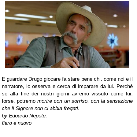
E guardare Drugo giocare fa stare bene chi, come noi e il
narratore, lo osserva e cerca di imparare da lui. Perchè
se alla fine dei nostri giorni avremo vissuto come lui,
forse, potremo
morire con un sorriso, con la sensazione
che il Signore non ci abbia fregati
.
by Edoardo Nepote,
fiero e nuovo