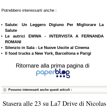
Potrebbero interessarti anche :
Salute: Un Leggero Digiuno Per Migliorare La
Salute
Le autrici EWWA - INTERVISTA A FERNANDA
ROMANI
Silenzio in Sala - Le Nuove Uscite al Cinema
Il food trucks a New York, Barcellona e Parigi
Ritornare alla prima pagina di
Possono interessarti anche questi articoli :
Stasera alle 23 su La7 Drive di Nicolas