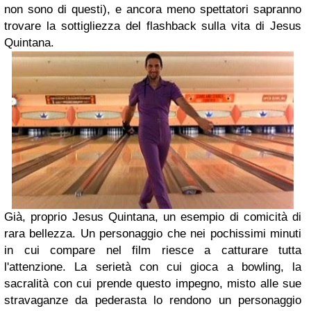
non sono di questi), e ancora meno spettatori sapranno
trovare la sottigliezza del flashback sulla vita di Jesus
Quintana.
Già, proprio Jesus Quintana, un esempio di comicità di
rara bellezza. Un personaggio che nei pochissimi minuti
in cui compare nel film riesce a catturare tutta
l'attenzione. La serietà con cui gioca a bowling, la
sacralità con cui prende questo impegno, misto alle sue
stravaganze da pederasta lo rendono un personaggio