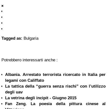
Tagged as:
Bulgaria
Potrebbero interessarti anche :
Albania. Arrestato terrorista ricercato in Italia per
legami con Califfato
La tattica della “guerra senza rischi” con l’utilizzo
degli uav
La vetrina degli incipit - Giugno 2015
Fan Zeng. La poesia della pittura cinese al