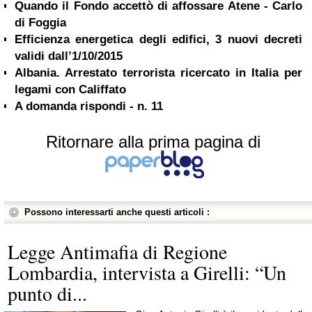
Quando il Fondo accettò di affossare Atene - Carlo
di Foggia
Efficienza energetica degli edifici, 3 nuovi decreti
validi dall’1/10/2015
Albania. Arrestato terrorista ricercato in Italia per
legami con Califfato
A domanda rispondi - n. 11
Ritornare alla prima pagina di
Possono interessarti anche questi articoli :
Legge Antimafia di Regione
Lombardia, intervista a Girelli: “Un
punto di...