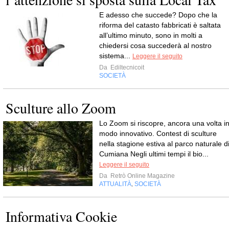
E adesso che succede? Dopo che la
riforma del catasto fabbricati è saltata
all’ultimo minuto, sono in molti a
chiedersi cosa succederà al nostro
sistema...
Leggere il seguito
Da
Ediltecnicoit
SOCIETÀ
Sculture allo Zoom
Lo Zoom si riscopre, ancora una volta i
modo innovativo. Contest di sculture
nella stagione estiva al parco naturale d
Cumiana Negli ultimi tempi il bio...
Leggere il seguito
Da
Retrò Online Magazine
ATTUALITÀ
SOCIETÀ
,
Informativa Cookie