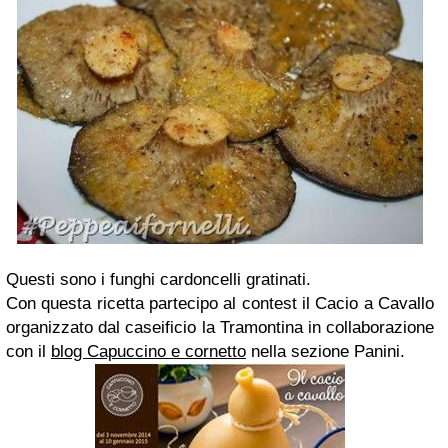
Questi sono i funghi cardoncelli gratinati.
Con questa ricetta partecipo al contest il Cacio a Cavallo
organizzato dal caseificio la Tramontina in collaborazione
con il
blog Capuccino e cornetto
nella sezione Panini.