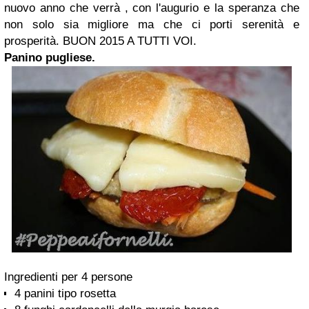
nuovo anno che verrà , con l'augurio e la speranza che
non solo sia migliore ma che ci porti serenità e
prosperità. BUON 2015 A TUTTI VOI.
Panino pugliese.
Ingredienti per 4 persone
4 panini tipo rosetta