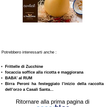
Potrebbero interessarti anche :
Frittelle di Zucchine
focaccia soffice alla ricotta e maggiorana
BABA' al RUM
Birra Peroni ha festeggiato l’inizio della raccolta
dell’orzo a Casali Santa...
Ritornare alla prima pagina di