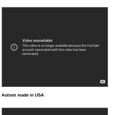
Autism made in USA