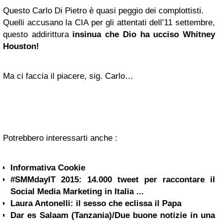
Questo Carlo Di Pietro è quasi peggio dei complottisti.
Quelli accusano la CIA per gli attentati dell’11 settembre,
questo addirittura
insinua che Dio ha ucciso Whitney
Houston!
Ma ci faccia il piacere, sig. Carlo…
Potrebbero interessarti anche :
Informativa Cookie
#SMMdayIT 2015: 14.000 tweet per raccontare il
Social Media Marketing in Italia ...
Laura Antonelli: il sesso che eclissa il Papa
Dar es Salaam (Tanzania)/Due buone notizie in una