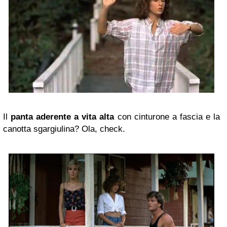
Il
panta aderente a vita alta
con cinturone a fascia e la
canotta sgargiulina? Ola, check.