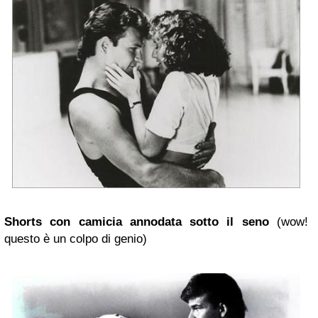
Shorts con camicia annodata sotto il seno
(wow!
questo è un colpo di genio)