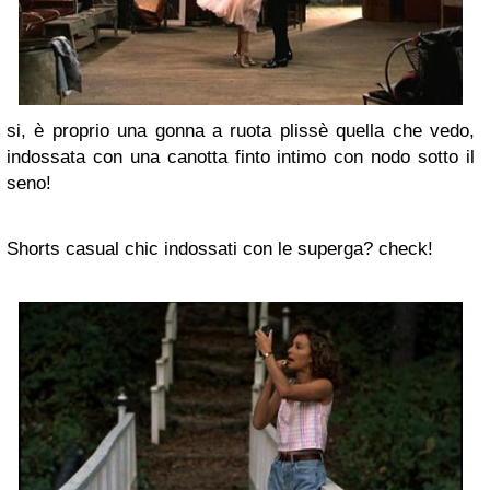
si, è proprio una gonna a ruota plissè quella che vedo,
indossata con una canotta finto intimo con nodo sotto il
seno!
Shorts casual chic indossati con le superga? check!