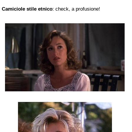
Camiciole stile etnico
: check, a profusione!