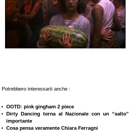
Potrebbero interessarti anche :
OOTD: pink gingham 2 piece
Dirty Dancing torna al Nazionale con un “salto”
importante
Cosa pensa veramente Chiara Ferragni