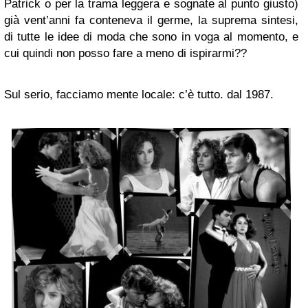
Patrick o per la trama leggera e sognate al punto giusto)
già vent’anni fa conteneva il germe, la suprema sintesi,
di tutte le idee di moda che sono in voga al momento, e
cui quindi non posso fare a meno di ispirarmi??
Sul serio, facciamo mente locale: c’è tutto. dal 1987.