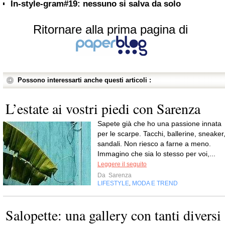
In-style-gram#19: nessuno si salva da solo
Ritornare alla prima pagina di
Possono interessarti anche questi articoli :
L’estate ai vostri piedi con Sarenza
Sapete già che ho una passione innata
per le scarpe. Tacchi, ballerine, sneaker
sandali. Non riesco a farne a meno.
Immagino che sia lo stesso per voi,...
Leggere il seguito
Da
Sarenza
LIFESTYLE
MODA E TREND
,
Salopette: una gallery con tanti diversi