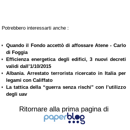
Potrebbero interessarti anche :
Quando il Fondo accettò di affossare Atene - Carlo
di Foggia
Efficienza energetica degli edifici, 3 nuovi decreti
validi dall’1/10/2015
Albania. Arrestato terrorista ricercato in Italia per
legami con Califfato
La tattica della “guerra senza rischi” con l’utilizzo
degli uav
Ritornare alla prima pagina di