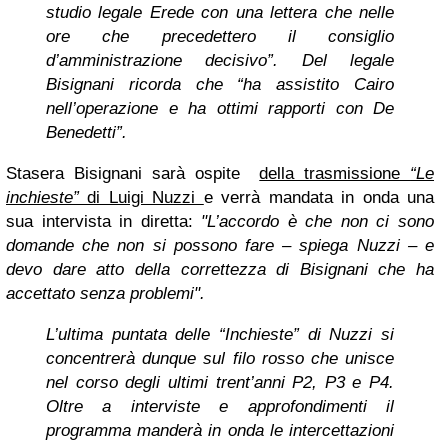
studio legale Erede con una lettera che nelle
ore che precedettero il consiglio
d’amministrazione decisivo”. Del legale
Bisignani ricorda che “ha assistito Cairo
nell’operazione e ha ottimi rapporti con De
Benedetti”.
Stasera Bisignani sarà ospite
della trasmissione
“Le
inchieste”
di Luigi Nuzzi
e verrà mandata in onda una
sua intervista in diretta:
"L’accordo è che non ci sono
domande che non si possono fare – spiega Nuzzi – e
devo dare atto della correttezza di Bisignani che ha
accettato senza problemi".
L’ultima puntata delle “Inchieste” di Nuzzi si
concentrerà dunque sul filo rosso che unisce
nel corso degli ultimi trent’anni P2, P3 e P4.
Oltre a interviste e approfondimenti il
programma manderà in onda le intercettazioni