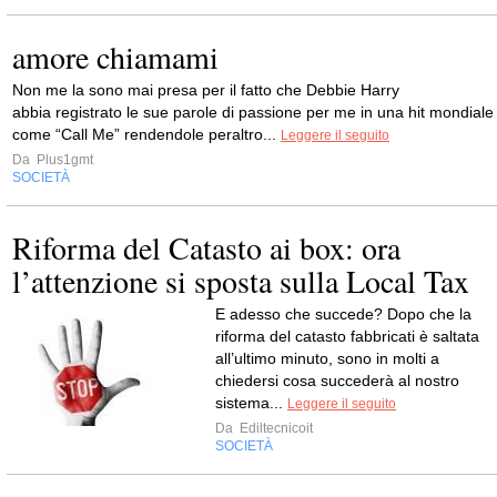
amore chiamami
Non me la sono mai presa per il fatto che Debbie Harry
abbia registrato le sue parole di passione per me in una hit mondiale
come “Call Me” rendendole peraltro...
Leggere il seguito
Da
Plus1gmt
SOCIETÀ
Riforma del Catasto ai box: ora
l’attenzione si sposta sulla Local Tax
E adesso che succede? Dopo che la
riforma del catasto fabbricati è saltata
all’ultimo minuto, sono in molti a
chiedersi cosa succederà al nostro
sistema...
Leggere il seguito
Da
Ediltecnicoit
SOCIETÀ