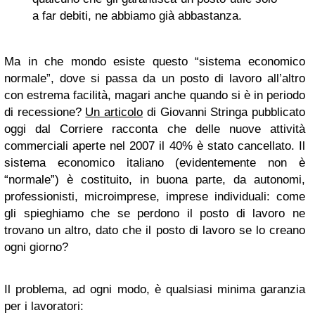
a far debiti, ne abbiamo già abbastanza.
Ma in che mondo esiste questo “sistema economico
normale”, dove si passa da un posto di lavoro all’altro
con estrema facilità, magari anche quando si è in periodo
di recessione?
Un articolo
di Giovanni Stringa pubblicato
oggi dal Corriere racconta che delle nuove attività
commerciali aperte nel 2007 il 40% è stato cancellato. Il
sistema economico italiano (evidentemente non è
“normale”) è costituito, in buona parte, da autonomi,
professionisti, microimprese, imprese individuali: come
gli spieghiamo che se perdono il posto di lavoro ne
trovano un altro, dato che il posto di lavoro se lo creano
ogni giorno?
Il problema, ad ogni modo, è qualsiasi minima garanzia
per i lavoratori: