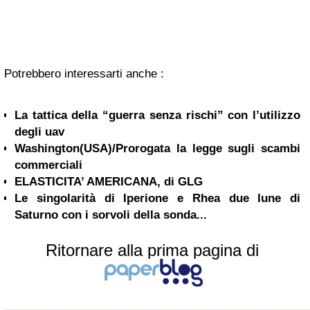
Potrebbero interessarti anche :
La tattica della “guerra senza rischi” con l’utilizzo
degli uav
Washington(USA)/Prorogata la legge sugli scambi
commerciali
ELASTICITA’ AMERICANA, di GLG
Le singolarità di Iperione e Rhea due lune di
Saturno con i sorvoli della sonda...
Ritornare alla prima pagina di