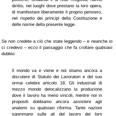
diritto, nei luoghi dove prestano la loro opera,
di manifestare liberamente il proprio pensiero,
nel rispetto dei principi della Costituzione e
delle norme della presente legge.
Se non credete a ciò che state leggendo – e neanche io
ci credevo – ecco il passaggio che fa crollare qualsiasi
dubbio:
Il mondo va e viene e noi stiamo ancora a
discutere di Statuto dei Lavoratori e del suo
ormai celebre articolo 18. Gli industriali di
mezzo mondo delocalizzano la produzione
dove il lavoro ha meno vincoli, mentre noi in
propositi dobbiamo ancora assistere agli
anatemi su qualsiasi riforma. Tante nazioni
sgommano sulle ali del lavoro dei loro