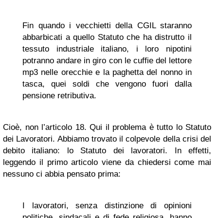
Fin quando i vecchietti della CGIL staranno
abbarbicati a quello Statuto che ha distrutto il
tessuto industriale italiano, i loro nipotini
potranno andare in giro con le cuffie del lettore
mp3 nelle orecchie e la paghetta del nonno in
tasca, quei soldi che vengono fuori dalla
pensione retributiva.
Cioè, non l’articolo 18. Qui il problema è tutto lo Statuto
dei Lavoratori. Abbiamo trovato il colpevole della crisi del
debito italiano: lo Statuto dei lavoratori. In effetti,
leggendo il primo articolo viene da chiedersi come mai
nessuno ci abbia pensato prima:
I lavoratori, senza distinzione di opinioni
politiche, sindacali e di fede religiosa, hanno