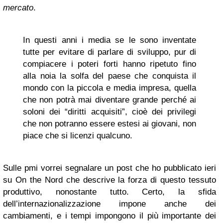
mercato
.
In questi anni i media se le sono inventate
tutte per evitare di parlare di sviluppo, pur di
compiacere i poteri forti hanno ripetuto fino
alla noia la solfa del paese che conquista il
mondo con la piccola e media impresa, quella
che non potrà mai diventare grande perché ai
soloni dei “diritti acquisiti”, cioè dei privilegi
che non potranno essere estesi ai giovani, non
piace che si licenzi qualcuno.
Sulle pmi vorrei segnalare un post che ho pubblicato ieri
su On the Nord che descrive la forza di questo tessuto
produttivo, nonostante tutto. Certo, la sfida
dell’internazionalizzazione impone anche dei
cambiamenti, e i tempi impongono il più importante dei