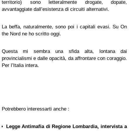
territorio) sono letteralmente drogate, dopate,
avvantaggiate dall’esistenza di circuiti alternativi.
La beffa, naturalmente, sono poi i capitali evasi. Su On
the Nord ne ho scritto oggi.
Questa mi sembra una sfida alta, lontana dai
provincialismi e dalle opacità, da affrontare con coraggio.
Per l’Italia intera.
Potrebbero interessarti anche :
Legge Antimafia di Regione Lombardia, intervista a