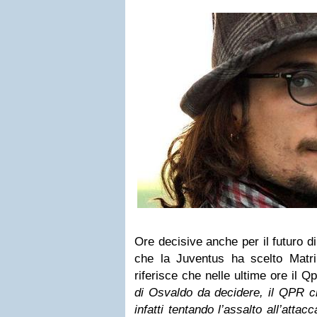
Ore decisive anche per il futuro 
che la Juventus ha scelto Matr
riferisce che nelle ultime ore il Qpr
di Osvaldo da decidere, il QPR ci 
infatti tentando l’assalto all’attacc