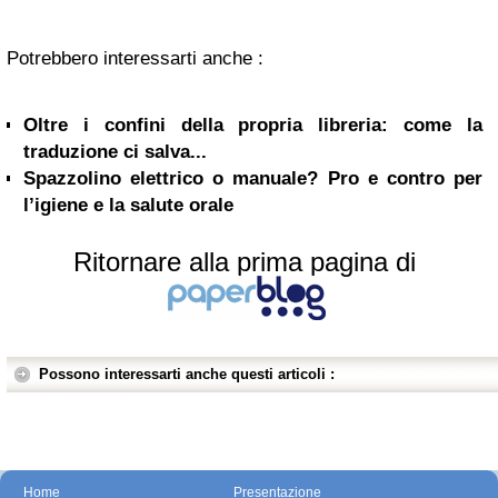
Potrebbero interessarti anche :
Oltre i confini della propria libreria: come la
traduzione ci salva...
Spazzolino elettrico o manuale? Pro e contro per
l’igiene e la salute orale
Ritornare alla prima pagina di
Possono interessarti anche questi articoli :
Home
Presentazione