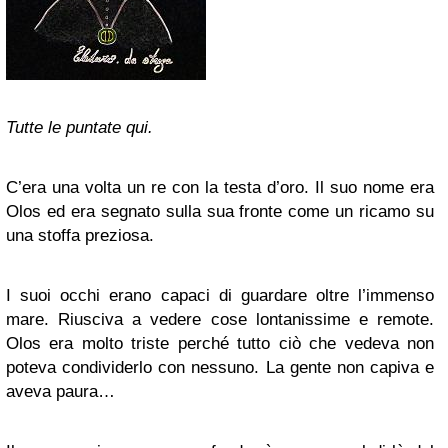
Tutte le puntate qui.
C’era una volta un re con la testa d’oro. Il suo nome era
Olos ed era segnato sulla sua fronte come un ricamo su
una stoffa preziosa.
I suoi occhi erano capaci di guardare oltre l’immenso
mare. Riusciva a vedere cose lontanissime e remote.
Olos era molto triste perché tutto ciò che vedeva non
poteva condividerlo con nessuno. La gente non capiva e
aveva paura…