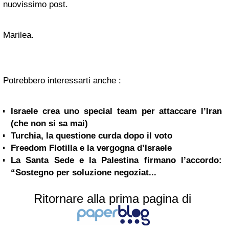
nuovissimo post.
Marilea.
Potrebbero interessarti anche :
Israele crea uno special team per attaccare l’Iran
(che non si sa mai)
Turchia, la questione curda dopo il voto
Freedom Flotilla e la vergogna d’Israele
La Santa Sede e la Palestina firmano l’accordo:
“Sostegno per soluzione negoziat...
Ritornare alla prima pagina di