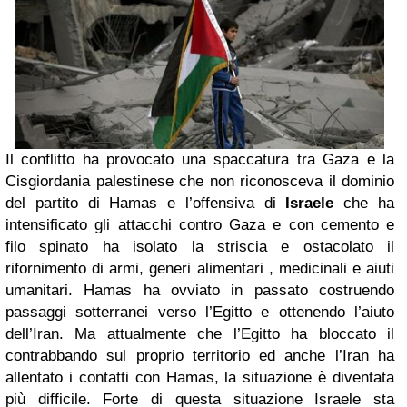
Il conflitto ha provocato una spaccatura tra Gaza e la
Cisgiordania palestinese che non riconosceva il dominio
del partito di Hamas e l’offensiva di
Israele
che ha
intensificato gli attacchi contro Gaza e con cemento e
filo spinato ha isolato la striscia e ostacolato il
rifornimento di armi, generi alimentari , medicinali e aiuti
umanitari. Hamas ha ovviato in passato costruendo
passaggi sotterranei verso l’Egitto e ottenendo l’aiuto
dell’Iran. Ma attualmente che l’Egitto ha bloccato il
contrabbando sul proprio territorio ed anche l’Iran ha
allentato i contatti con Hamas, la situazione è diventata
più difficile. Forte di questa situazione Israele sta