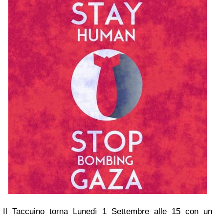
Il Taccuino torna Lunedì 1 Settembre alle 15 con un