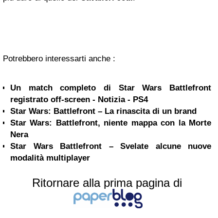
Potrebbero interessarti anche :
Un match completo di Star Wars Battlefront
registrato off-screen - Notizia - PS4
Star Wars: Battlefront – La rinascita di un brand
Star Wars: Battlefront, niente mappa con la Morte
Nera
Star Wars Battlefront – Svelate alcune nuove
modalità multiplayer
Ritornare alla prima pagina di