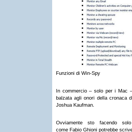
Funzioni di Win-Spy
In commercio – solo per i Mac 
balzata agli onori della cronaca
Joshua Kaufman.
Ovviamente sto facendo solo
come Fabio Ghioni potrebbe scriver