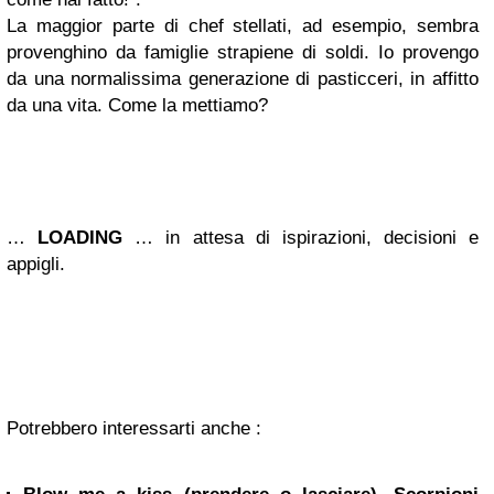
La maggior parte di chef stellati, ad esempio, sembra
provenghino da famiglie strapiene di soldi. Io provengo
da una normalissima generazione di pasticceri, in affitto
da una vita. Come la mettiamo?
…
LOADING
… in attesa di ispirazioni, decisioni e
appigli.
Potrebbero interessarti anche :