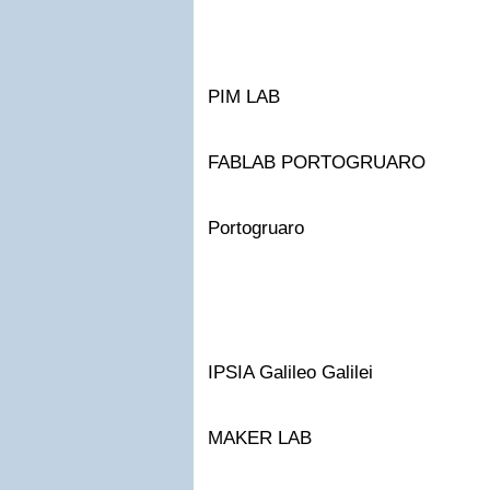
PIM LAB
FABLAB PORTOGRUARO
Portogruaro
IPSIA Galileo Galilei
MAKER LAB