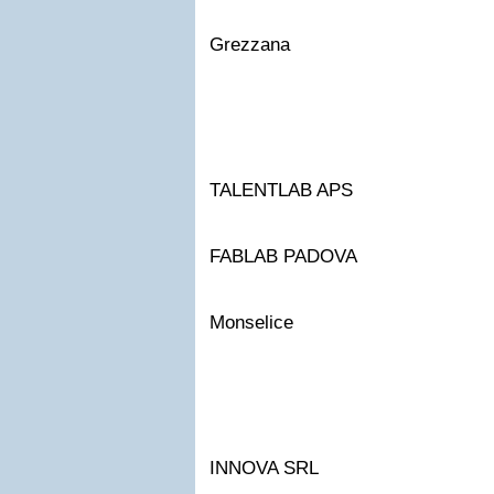
Grezzana
TALENTLAB APS
FABLAB PADOVA
Monselice
INNOVA SRL