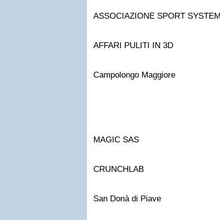
ASSOCIAZIONE SPORT SYSTE
AFFARI PULITI IN 3D
Campolongo Maggiore
MAGIC SAS
CRUNCHLAB
San Donà di Piave