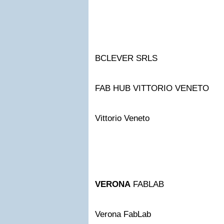
BCLEVER SRLS
FAB HUB VITTORIO VENETO
Vittorio Veneto
VERONA
FABLAB
Verona FabLab