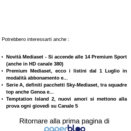
Potrebbero interessarti anche :
Novità Mediaset - Si accende alle 14 Premium Sport
(anche in HD canale 380)
Premium Mediaset, ecco i listini dal 1 Luglio in
modalità abbonamento e...
Serie A, definiti pacchetti Sky-Mediaset, tra squadre
top anche Genoa e...
Temptation Island 2, nuovi amori si mettono alla
prova ogni giovedì su Canale 5
Ritornare alla prima pagina di