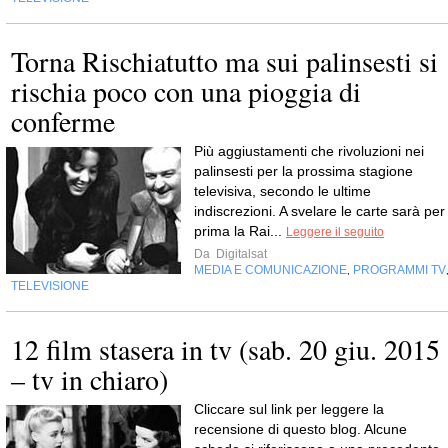
Torna Rischiatutto ma sui palinsesti si
rischia poco con una pioggia di
conferme
Più aggiustamenti che rivoluzioni nei
palinsesti per la prossima stagione
televisiva, secondo le ultime
indiscrezioni. A svelare le carte sarà per
prima la Rai...
Leggere il seguito
Da
Digitalsat
MEDIA E COMUNICAZIONE
PROGRAMMI TV
,
TELEVISIONE
12 film stasera in tv (sab. 20 giu. 2015
– tv in chiaro)
Cliccare sul link per leggere la
recensione di questo blog. Alcune