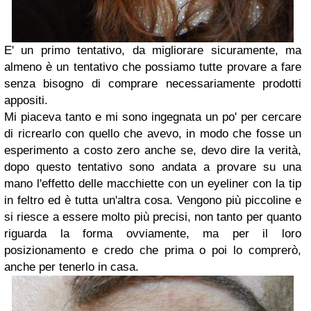
E' un primo tentativo, da migliorare sicuramente, ma
almeno è un tentativo che possiamo tutte provare a fare
senza bisogno di comprare necessariamente prodotti
appositi.
Mi piaceva tanto e mi sono ingegnata un po' per cercare
di ricrearlo con quello che avevo, in modo che fosse un
esperimento a costo zero anche se, devo dire la verità,
dopo questo tentativo sono andata a provare su una
mano l'effetto delle macchiette con un eyeliner con la tip
in feltro ed è tutta un'altra cosa. Vengono più piccoline e
si riesce a essere molto più precisi, non tanto per quanto
riguarda la forma ovviamente, ma per il loro
posizionamento e credo che prima o poi lo comprerò,
anche per tenerlo in casa.