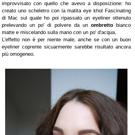
improvvisato con quello che avevo a disposizione: ho
creato uno scheletro con la matita eye khol Fascinating
di Mac sul quale ho poi ripassato un eyeliner ottenuto
prelevando un po' di polvere da un
ombretto
bianco
matte e miscelando sulla mano con un po' d'acqua.
L'effetto non è per niente male, anche se con un buon
eyeliner coprente sicuarmente sarebbe risultato ancora
più omogeneo.