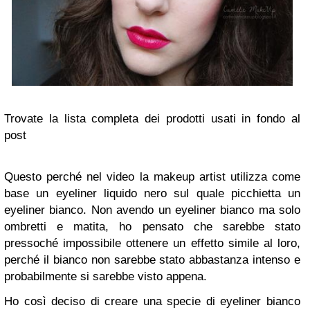
Trovate la lista completa dei prodotti usati in fondo al
post
Questo perché nel video la makeup artist utilizza come
base un eyeliner liquido nero sul quale picchietta un
eyeliner bianco. Non avendo un eyeliner bianco ma solo
ombretti e matita, ho pensato che sarebbe stato
pressoché impossibile ottenere un effetto simile al loro,
perché il bianco non sarebbe stato abbastanza intenso e
probabilmente si sarebbe visto appena.
Ho così deciso di creare una specie di eyeliner bianco