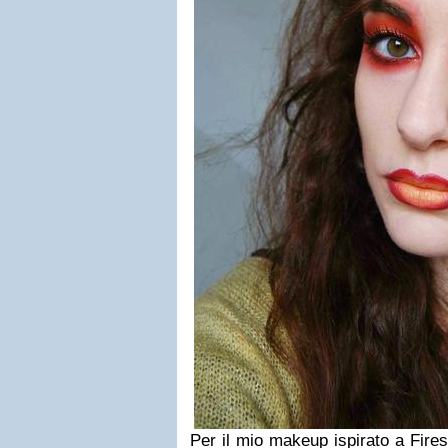
Per il mio makeup ispirato a Fires