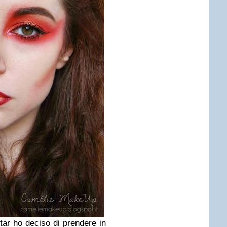
tar ho deciso di prendere in