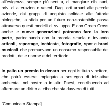
all’esigenza, sempre più sentita, di mangiare cibi sani,
privi di alterazioni e veleni. Dagli orti urbani alle piccole
aziende, dai gruppi di acquisto solidale alle fattorie
biologiche, la sfida per un futuro eco-sostenibile passa
attraverso questi modelli di sviluppo. E con Green Cross
anche le
nuove generazioni potranno fare la loro
parte
, partecipando con la propria scuola e inviando
articoli, reportage, inchieste, fotografie, spot e brani
musicali
che promuovano un consumo responsabile dei
prodotti, delle risorse e del territorio.
In palio un premio in denaro
per ogni istituto vincitore,
che potrà essere impiegato a sostegno di iniziative
ambientali nel nostro o in altri Paesi, contribuendo ad
affermare un diritto al cibo che sia davvero di tutti.
[Comunicato Stampa]