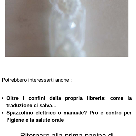
Potrebbero interessarti anche :
Oltre i confini della propria libreria: come la
traduzione ci salva...
Spazzolino elettrico o manuale? Pro e contro per
l’igiene e la salute orale
Ritornare alla prima pagina di