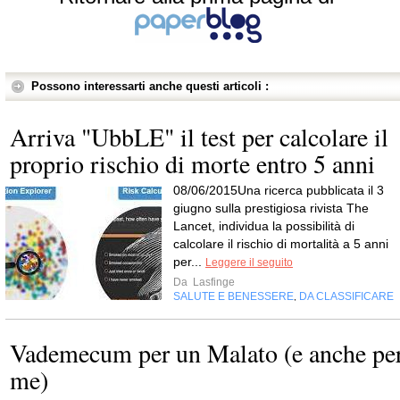
Possono interessarti anche questi articoli :
Arriva "UbbLE" il test per calcolare il
proprio rischio di morte entro 5 anni
08/06/2015Una ricerca pubblicata il 3
giugno sulla prestigiosa rivista The
Lancet, individua la possibilità di
calcolare il rischio di mortalità a 5 anni
per...
Leggere il seguito
Da
Lasfinge
SALUTE E BENESSERE
DA CLASSIFICARE
,
Vademecum per un Malato (e anche pe
me)