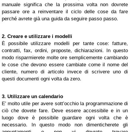
manuale significa che la prossima volta non dovrete
passare ore a reinventare il ciclo delle cose da fare
perché avrete già una guida da seguire passo passo.
2. Creare e utilizzare i modelli
È possibile utilizzare modelli per tante cose: fatture,
contratti, fax, ordini, proposte, dichiarazioni. In questo
modo risparmierete molte ore semplicemente cambiando
le cose che devono essere cambiate come il nome del
cliente, numero di articolo invece di scrivere uno di
questi documenti ogni volta da zero.
3. Utilizzare un calendario
E’ molto utile per avere sott’occhio la programmazione di
ciò che dovete fare. Deve essere accessibile e in un
luogo dove è possibile guardare ogni volta che è
necessario. In questo modo non dimenticherete gli
appuntamenti e non vi dovrete trovare