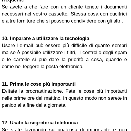
Se avete a che fare con un cliente tenete i documenti
necessari nel vostro cassetto. Stessa cosa con cucitrici
e altre forniture che si possono condividere con gli altri.
10. Imparare a utilizzare la tecnologia
Usare l’e-mail può essere più difficile di quanto sembri
ma se è possibile utilizzare i filtri, il controllo degli spam
e le cartelle si può dare la priorità a cosa, quando e
come nel leggere la posta elettronica.
11. Prima le cose più importanti
Evitate la procrastinazione. Fate le cose più importanti
nelle prime ore del mattino, in questo modo non sarete in
panico alla fine della giornata.
12. Usate la segreteria telefonica
Se state lavorando su qualcosa di importante e non