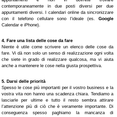
contemporaneamente in due posti diversi per due
appuntamenti diversi. I calendari online da sincronizzare
con il telefono cellulare sono l’ideale (es.
Google
Calendar e iPhone).
4. Fare una lista delle cose da fare
Niente è utile come scrivere un elenco delle cose da
fare. Vi dà non solo un senso di realizzazione ogni volta
che siete in grado di realizzare qualcosa, ma vi aiuta
anche a mantenere le cose nella giusta prospettiva.
5. Darsi delle priorità
Spesso le cose più importanti per il vostro business e la
vostra vita non hanno una scadenza chiara. Tendiamo a
lasciarle per ultime e tutto il resto sembra attirare
l’attenzione più di ciò che è veramente importante. Di
conseguenza spesso paghiamo la mancanza di