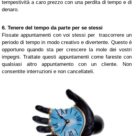
tempestività a caro prezzo con una perdita di tempo e di
denaro.
6. Tenere del tempo da parte per se stessi
Fissate appuntamenti con voi stessi per trascorrere un
periodo di tempo in modo creativo e divertente. Questo è
opportuno quando sta per crescere la mole dei vostri
impegni. Trattate questi appuntamenti come fareste con
qualsiasi altro appuntamento con un cliente. Non
consentite interruzioni e non cancellateli.