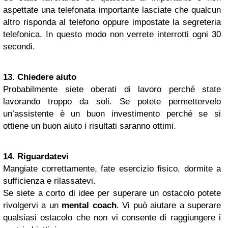
aspettate una telefonata importante lasciate che qualcun
altro risponda al telefono oppure impostate la segreteria
telefonica. In questo modo non verrete interrotti ogni 30
secondi.
13. Chiedere aiuto
Probabilmente siete oberati di lavoro perché state
lavorando troppo da soli. Se potete permettervelo
un’assistente è un buon investimento perché se si
ottiene un buon aiuto i risultati saranno ottimi.
14. Riguardatevi
Mangiate correttamente, fate esercizio fisico, dormite a
sufficienza e rilassatevi.
Se siete a corto di idee per superare un ostacolo potete
rivolgervi a un
mental coach
. Vi può aiutare a superare
qualsiasi ostacolo che non vi consente di raggiungere i