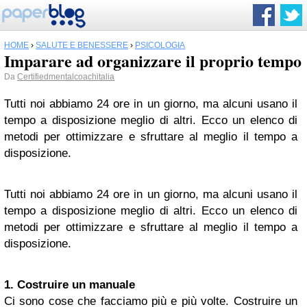
HOME
›
SALUTE E BENESSERE
›
PSICOLOGIA
Imparare ad organizzare il proprio tempo
Da
Certifiedmentalcoachitalia
Tutti noi abbiamo 24 ore in un giorno, ma alcuni usano il
tempo a disposizione meglio di altri. Ecco un elenco di
metodi per ottimizzare e sfruttare al meglio il tempo a
disposizione.
Tutti noi abbiamo 24 ore in un giorno, ma alcuni usano il
tempo a disposizione meglio di altri. Ecco un elenco di
metodi per ottimizzare e sfruttare al meglio il tempo a
disposizione.
1. Costruire un manuale
Ci sono cose che facciamo più e più volte. Costruire un