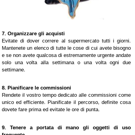
7. Organizzare gli acquisti
Evitate di dover correre al supermercato tutti i giorni.
Mantenete un elenco di tutte le cose di cui avete bisogno
e se non avete qualcosa di estremamente urgente andate
solo una volta alla settimana o una volta ogni due
settimane.
8. Pianificare le commissioni
Rendete il vostro tempo dedicato alle commissioni come
unico ed efficiente. Pianificate il percorso, definite cosa
dovete fare prima ed evitate le ore di punta.
9. Tenere a portata di mano gli oggetti di uso
frequente