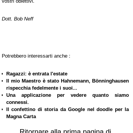
vostri obiettivi.
Dott. Bob Neff
Potrebbero interessarti anche :
Ragazzi: è entrata l'estate
Il mio Maestro è stato Hahnemann, Bönninghausen
rispecchia fedelmente i suoi...
Una applicazione per vedere quanto siamo
connessi.
Il confettino di storia da Google nel doodle per la
Magna Carta
Ritornare alla prima pagina di