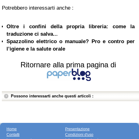
Potrebbero interessarti anche :
Oltre i confini della propria libreria: come la
traduzione ci salva...
Spazzolino elettrico o manuale? Pro e contro per
l’igiene e la salute orale
Ritornare alla prima pagina di
Possono interessarti anche questi articoli :
Home
Presentazione
Contatti
Condizioni d'uso