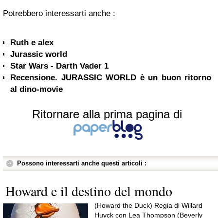
Potrebbero interessarti anche :
Ruth e alex
Jurassic world
Star Wars - Darth Vader 1
Recensione. JURASSIC WORLD è un buon ritorno
al dino-movie
Ritornare alla prima pagina di
Possono interessarti anche questi articoli :
Howard e il destino del mondo
(Howard the Duck) Regia di Willard
Huyck con Lea Thompson (Beverly