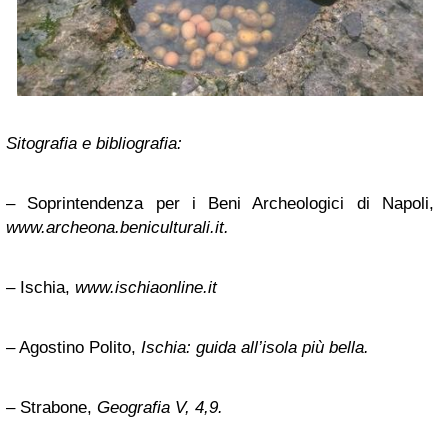
Sitografia e bibliografia:
– Soprintendenza per i Beni Archeologici di Napoli,
www.archeona.beniculturali.it.
– Ischia,
www.ischiaonline.it
– Agostino Polito,
Ischia: guida all’isola più bella.
– Strabone,
Geografia V, 4,9.