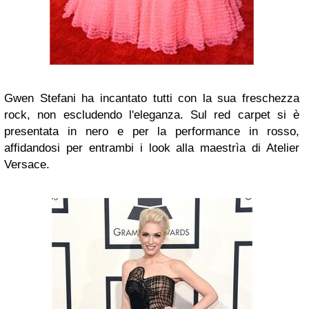
Gwen Stefani ha incantato tutti con la sua freschezza
rock, non escludendo l'eleganza. Sul red carpet si è
presentata in nero e per la performance in rosso,
affidandosi per entrambi i look alla maestrìa di Atelier
Versace.