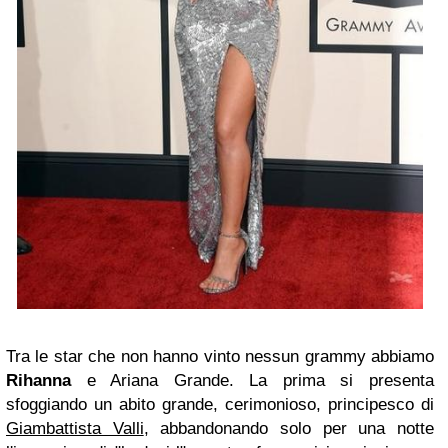
Tra le star che non hanno vinto nessun grammy abbiamo
Rihanna
e Ariana Grande. La prima si presenta
sfoggiando un abito grande, cerimonioso, principesco di
Giambattista Valli
, abbandonando solo per una notte