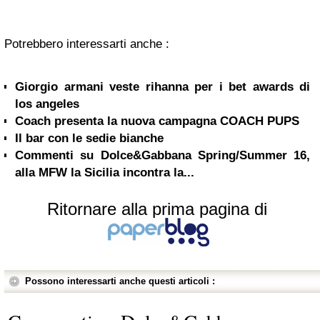
Potrebbero interessarti anche :
Giorgio armani veste rihanna per i bet awards di
los angeles
Il bar con le sedie bianche
Commenti su Dolce&Gabbana Spring/Summer 16,
alla MFW la Sicilia incontra la...
Ritornare alla prima pagina di
Possono interessarti anche questi articoli :