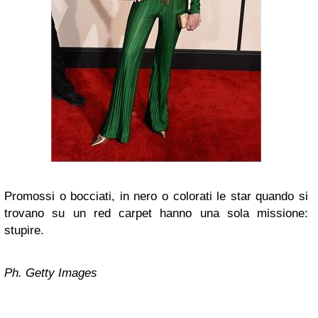
Promossi o bocciati, in nero o colorati le star quando si
trovano su un red carpet hanno una sola missione:
stupire.
Ph. Getty Images