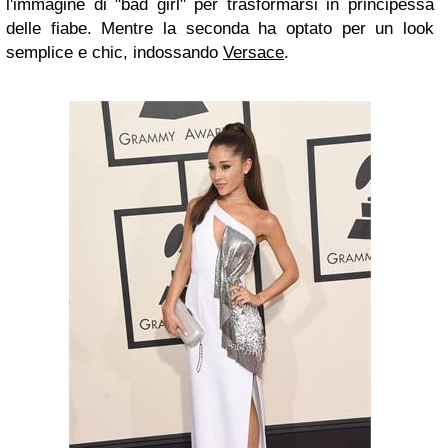
l'immagine di "bad girl" per trasformarsi in principessa
delle fiabe. Mentre la seconda ha optato per un look
semplice e chic, indossando
Versace
.