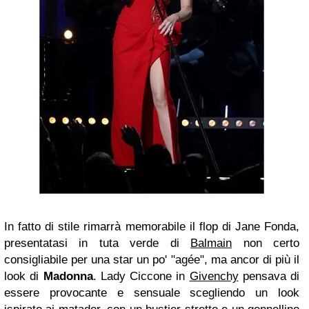
In fatto di stile rimarrà memorabile il flop di Jane Fonda,
presentatasi in tuta verde di
Balmain
non certo
consigliabile per una star un po' "agée", ma ancor di più il
look di
Madonna
. Lady Ciccone in
Givenchy
pensava di
essere provocante e sensuale scegliendo un look