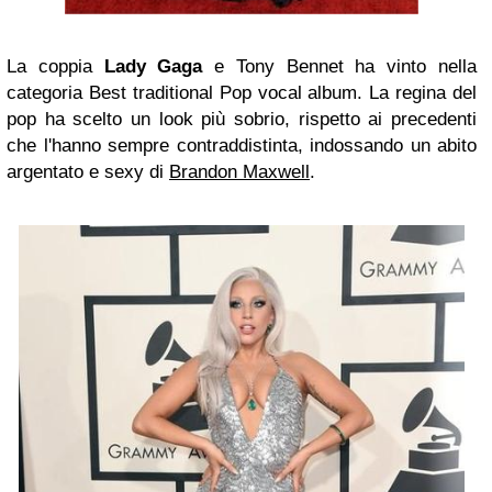
La coppia
Lady Gaga
e Tony Bennet ha vinto nella
categoria Best traditional Pop vocal album. La regina del
pop ha scelto un look più sobrio, rispetto ai precedenti
che l'hanno sempre contraddistinta, indossando un abito
argentato e sexy di
Brandon Maxwell
.