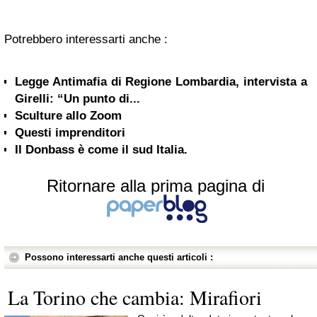
Potrebbero interessarti anche :
Legge Antimafia di Regione Lombardia, intervista a
Girelli: “Un punto di...
Sculture allo Zoom
Questi imprenditori
Il Donbass è come il sud Italia.
Ritornare alla prima pagina di
Possono interessarti anche questi articoli :
La Torino che cambia: Mirafiori