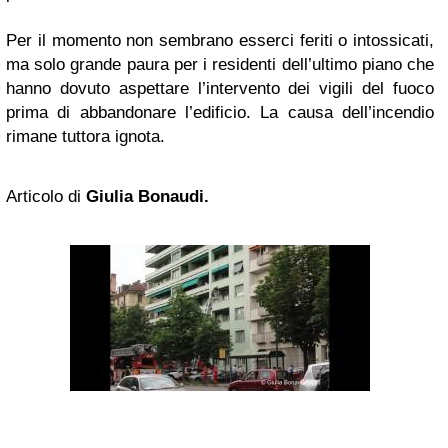
Per il momento non sembrano esserci feriti o intossicati,
ma solo grande paura per i residenti dell’ultimo piano che
hanno dovuto aspettare l’intervento dei vigili del fuoco
prima di abbandonare l’edificio. La causa dell’incendio
rimane tuttora ignota.
Articolo di
Giulia Bonaudi.