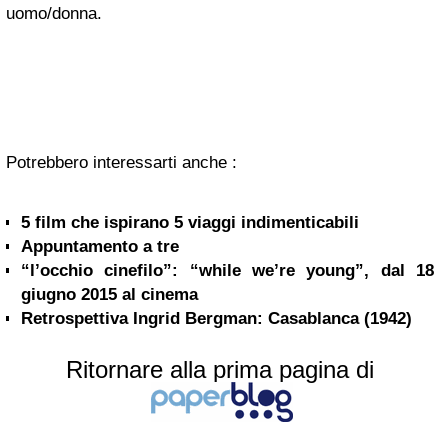
uomo/donna.
Potrebbero interessarti anche :
5 film che ispirano 5 viaggi indimenticabili
Appuntamento a tre
“l’occhio cinefilo”: “while we’re young”, dal 18
giugno 2015 al cinema
Retrospettiva Ingrid Bergman: Casablanca (1942)
Ritornare alla prima pagina di