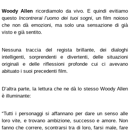
Woody Allen
ricordiamolo da vivo. E quindi evitiamo
questo
Incontrerai l’uomo dei tuoi sogni
, un film noioso
che non dà emozioni, ma solo una sensazione di già
visto e già sentito.
Nessuna traccia del regista brillante, dei dialoghi
intelligenti, sorprendenti e divertenti, delle situazioni
originali e delle riflessioni profonde cui ci avevano
abituato i suoi precedenti film.
D’altra parte, la lettura che ne dà lo stesso Woody Allen
è illuminante:
“Tutti i personaggi si affannano per dare un senso alle
loro vite, e trovano ambizione, successo e amore. Non
fanno che correre, scontrarsi tra di loro, farsi male, fare