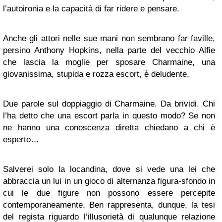
l’autoironia e la capacità di far ridere e pensare.
Anche gli attori nelle sue mani non sembrano far faville,
persino Anthony Hopkins, nella parte del vecchio Alfie
che lascia la moglie per sposare Charmaine, una
giovanissima, stupida e rozza escort, è deludente.
Due parole sul doppiaggio di Charmaine. Da brividi. Chi
l’ha detto che una escort parla in questo modo? Se non
ne hanno una conoscenza diretta chiedano a chi è
esperto…
Salverei solo la locandina, dove si vede una lei che
abbraccia un lui in un gioco di alternanza figura-sfondo in
cui le due figure non possono essere percepite
contemporaneamente. Ben rappresenta, dunque, la tesi
del regista riguardo l’illusorietà di qualunque relazione