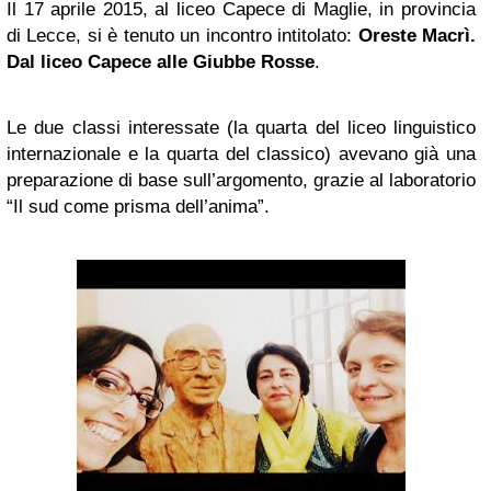
Il 17 aprile 2015, al liceo Capece di Maglie, in provincia
di Lecce, si è tenuto un incontro intitolato:
Oreste Macrì.
Dal liceo Capece alle Giubbe Rosse
.
Le due classi interessate (la quarta del liceo linguistico
internazionale e la quarta del classico) avevano già una
preparazione di base sull’argomento, grazie al laboratorio
“Il sud come prisma dell’anima”.