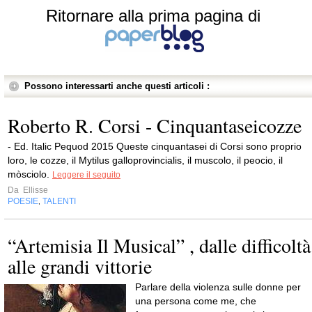
Ritornare alla prima pagina di
Possono interessarti anche questi articoli :
Roberto R. Corsi - Cinquantaseicozze
- Ed. Italic Pequod 2015 Queste cinquantasei di Corsi sono proprio
loro, le cozze, il Mytilus galloprovincialis, il muscolo, il peocio, il
mòsciolo.
Leggere il seguito
Da
Ellisse
POESIE
TALENTI
,
“Artemisia Il Musical” , dalle difficoltà
alle grandi vittorie
Parlare della violenza sulle donne per
una persona come me, che