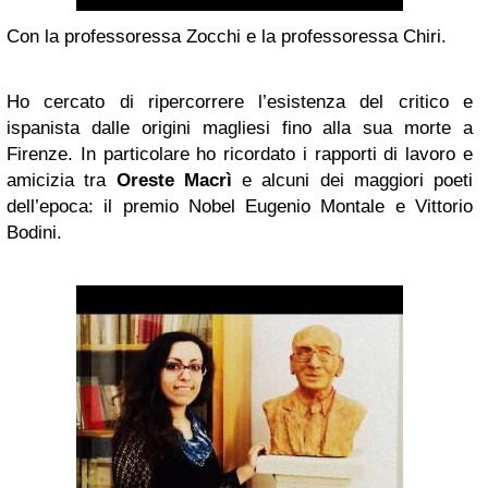
Con la professoressa Zocchi e la professoressa Chiri.
Ho cercato di ripercorrere l’esistenza del critico e
ispanista dalle origini magliesi fino alla sua morte a
Firenze. In particolare ho ricordato i rapporti di lavoro e
amicizia tra
Oreste Macrì
e alcuni dei maggiori poeti
dell’epoca: il premio Nobel Eugenio Montale e Vittorio
Bodini.