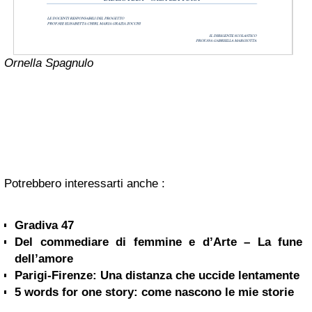
Ornella Spagnulo
Potrebbero interessarti anche :
Gradiva 47
Del commediare di femmine e d’Arte – La fune
dell’amore
Parigi-Firenze: Una distanza che uccide lentamente
5 words for one story: come nascono le mie storie