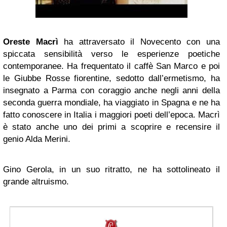
Oreste Macrì
ha attraversato il Novecento con una
spiccata sensibilità verso le esperienze poetiche
contemporanee. Ha frequentato il caffè San Marco e poi
le Giubbe Rosse fiorentine, sedotto dall’ermetismo, ha
insegnato a Parma con coraggio anche negli anni della
seconda guerra mondiale, ha viaggiato in Spagna e ne ha
fatto conoscere in Italia i maggiori poeti dell’epoca. Macrì
è stato anche uno dei primi a scoprire e recensire il
genio Alda Merini.
Gino Gerola, in un suo ritratto, ne ha sottolineato il
grande altruismo.