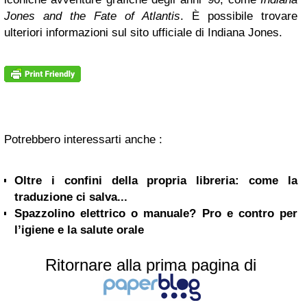
Jones and the Fate of Atlantis
. È possibile trovare
ulteriori informazioni sul sito ufficiale di Indiana Jones.
Potrebbero interessarti anche :
Oltre i confini della propria libreria: come la
traduzione ci salva...
Spazzolino elettrico o manuale? Pro e contro per
l’igiene e la salute orale
Ritornare alla prima pagina di