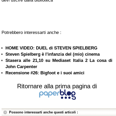
devi uscire dalla biblioteca
Potrebbero interessarti anche :
HOME VIDEO: DUEL di STEVEN SPIELBERG
Steven Spielberg è l'infanzia del (mio) cinema
Stasera alle 21,10 su Mediaset Italia 2 La cosa di
John Carpenter
Recensione #26: Bigfoot e i suoi amici
Ritornare alla prima pagina di
Possono interessarti anche questi articoli :