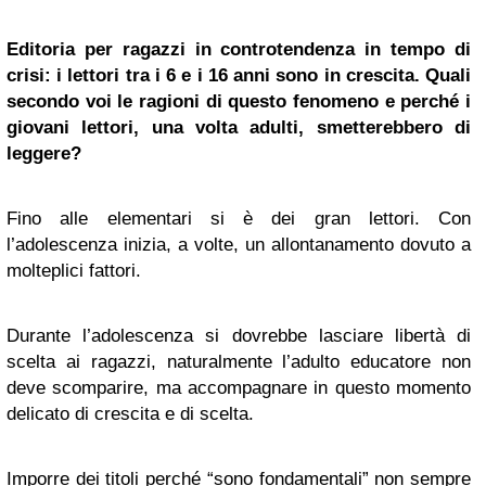
Editoria per ragazzi in controtendenza in tempo di
crisi: i lettori tra i 6 e i 16 anni sono in crescita. Quali
secondo voi le ragioni di questo fenomeno e perché i
giovani lettori, una volta adulti, smetterebbero di
leggere?
Fino alle elementari si è dei gran lettori. Con
l’adolescenza inizia, a volte, un allontanamento dovuto a
molteplici fattori.
Durante l’adolescenza si dovrebbe lasciare libertà di
scelta ai ragazzi, naturalmente l’adulto educatore non
deve scomparire, ma accompagnare in questo momento
delicato di crescita e di scelta.
Imporre dei titoli perché “sono fondamentali” non sempre