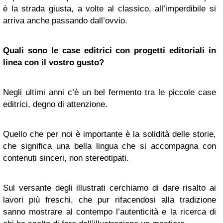
è la strada giusta, a volte al classico, all’imperdibile si
arriva anche passando dall’ovvio.
Quali sono le case editrici con progetti editoriali in
linea con il vostro gusto?
Negli ultimi anni c’è un bel fermento tra le piccole case
editrici, degno di attenzione.
Quello che per noi è importante è la solidità delle storie,
che significa una bella lingua che si accompagna con
contenuti sinceri, non stereotipati.
Sul versante degli illustrati cerchiamo di dare risalto ai
lavori più freschi, che pur rifacendosi alla tradizione
sanno mostrare al contempo l’autenticità e la ricerca di