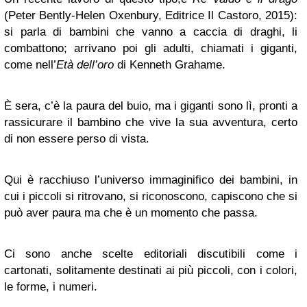
(Peter Bently-Helen Oxenbury, Editrice Il Castoro, 2015):
si parla di bambini che vanno a caccia di draghi, li
combattono; arrivano poi gli adulti, chiamati i giganti,
come nell’
Età dell’oro
di Kenneth Grahame.
È sera, c’è la paura del buio, ma i giganti sono lì, pronti a
rassicurare il bambino che vive la sua avventura, certo
di non essere perso di vista.
Qui è racchiuso l’universo immaginifico dei bambini, in
cui i piccoli si ritrovano, si riconoscono, capiscono che si
può aver paura ma che è un momento che passa.
Ci sono anche scelte editoriali discutibili come i
cartonati, solitamente destinati ai più piccoli, con i colori,
le forme, i numeri.