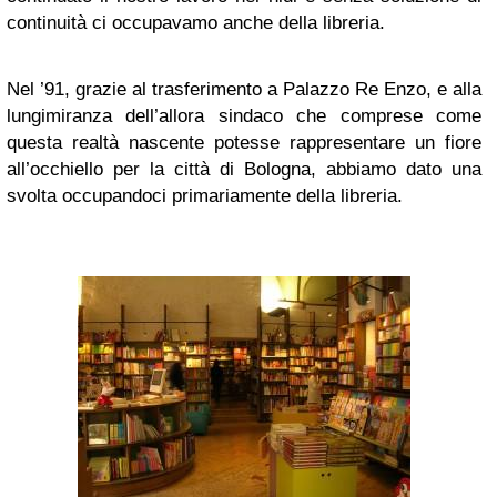
continuità ci occupavamo anche della libreria.
Nel ’91, grazie al trasferimento a Palazzo Re Enzo, e alla
lungimiranza dell’allora sindaco che comprese come
questa realtà nascente potesse rappresentare un fiore
all’occhiello per la città di Bologna, abbiamo dato una
svolta occupandoci primariamente della libreria.