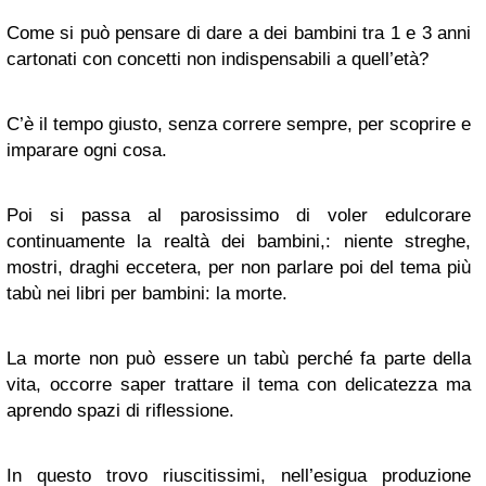
Come si può pensare di dare a dei bambini tra 1 e 3 anni
cartonati con concetti non indispensabili a quell’età?
C’è il tempo giusto, senza correre sempre, per scoprire e
imparare ogni cosa.
Poi si passa al parosissimo di voler edulcorare
continuamente la realtà dei bambini,: niente streghe,
mostri, draghi eccetera, per non parlare poi del tema più
tabù nei libri per bambini: la morte.
La morte non può essere un tabù perché fa parte della
vita, occorre saper trattare il tema con delicatezza ma
aprendo spazi di riflessione.
In questo trovo riuscitissimi, nell’esigua produzione