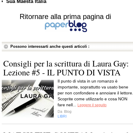
Sua Maestà Italia
Ritornare alla prima pagina di
Possono interessarti anche questi articoli :
Consigli per la scrittura di Laura Gay:
Lezione #5 - IL PUNTO DI VISTA
Il punto di vista in un romanzo è
importante, soprattutto va usato bene
per non confondere e annoiare il lettore
Scoprite come utilizzarlo e cosa NON
fare nell...
Leggere il seguito
Da
Blog
LIBRI