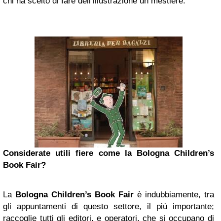
chi ha scelto di fare dell’illustrazione un mestiere.
Considerate utili fiere come la Bologna Children’s
Book Fair?
La
Bologna Children’s Book Fair
è indubbiamente, tra
gli appuntamenti di questo settore, il più importante;
raccoglie tutti gli editori, e operatori, che si occupano di