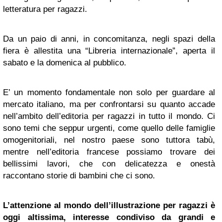
letteratura per ragazzi.
Da un paio di anni, in concomitanza, negli spazi della
fiera è allestita una “Libreria internazionale”, aperta il
sabato e la domenica al pubblico.
E’ un momento fondamentale non solo per guardare al
mercato italiano, ma per confrontarsi su quanto accade
nell’ambito dell’editoria per ragazzi in tutto il mondo. Ci
sono temi che seppur urgenti, come quello delle famiglie
omogenitoriali, nel nostro paese sono tuttora tabù,
mentre nell’editoria francese possiamo trovare dei
bellissimi lavori, che con delicatezza e onestà
raccontano storie di bambini che ci sono.
L’attenzione al mondo dell’illustrazione per ragazzi è
oggi altissima, interesse condiviso da grandi e