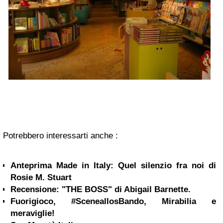
Potrebbero interessarti anche :
Anteprima Made in Italy: Quel silenzio fra noi di
Rosie M. Stuart
Recensione: "THE BOSS" di Abigail Barnette.
Fuorigioco, #SceneallosBando, Mirabilia e
meraviglie!