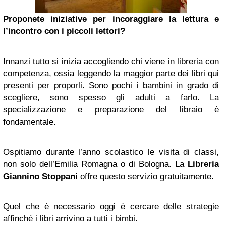
Proponete iniziative per incoraggiare la lettura e
l’incontro con i piccoli lettori?
Innanzi tutto si inizia accogliendo chi viene in libreria con
competenza, ossia leggendo la maggior parte dei libri qui
presenti per proporli. Sono pochi i bambini in grado di
scegliere, sono spesso gli adulti a farlo. La
specializzazione e preparazione del libraio è
fondamentale.
Ospitiamo durante l’anno scolastico le visita di classi,
non solo dell’Emilia Romagna o di Bologna. La
Libreria
Giannino Stoppani
offre questo servizio gratuitamente.
Quel che è necessario oggi è cercare delle strategie
affinché i libri arrivino a tutti i bimbi.