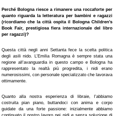
Perché Bologna riesce a rimanere una roccaforte per
quanto riguarda la letteratura per bambini e ragazzi
(ricordiamo che la città ospita il Bologna Children’s
Book Fair, prestigiosa fiera internazionale del libro
per ragazzi)?
Questa città negli anni Settanta fece la scelta politica
degli asili nido. L’Emilia Romagna è sempre stata una
regione all’avanguardia in questo campo e Bologna ha
rappresentato la realtà più progredita, i nidi erano
numerosissimi, con personale specializzato che lavorava
ottimamente.
Quanto alla nostra esperienza di libraie, l’abbiamo
costruita pian piano, buttandoci con anima e corpo
guidate da una forte passione: inizialmente abbiamo
continuato il nostro lavoro nei nidi e senza soluzione di