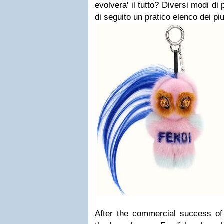
evolvera' il tutto? Diversi modi d
di seguito un pratico elenco dei piu'
After the commercial success of