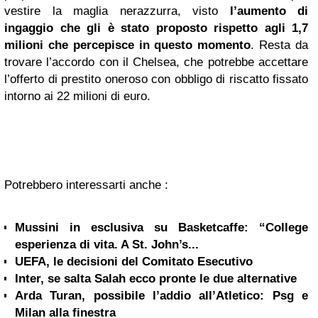
vestire la maglia nerazzurra, visto
l’aumento di
ingaggio che gli è stato proposto rispetto agli 1,7
milioni che percepisce in questo momento
. Resta da
trovare l’accordo con il Chelsea, che potrebbe accettare
l’offerto di prestito oneroso con obbligo di riscatto fissato
intorno ai 22 milioni di euro.
Potrebbero interessarti anche :
Mussini in esclusiva su Basketcaffe: “College
esperienza di vita. A St. John’s...
UEFA, le decisioni del Comitato Esecutivo
Inter, se salta Salah ecco pronte le due alternative
Arda Turan, possibile l’addio all’Atletico: Psg e
Milan alla finestra