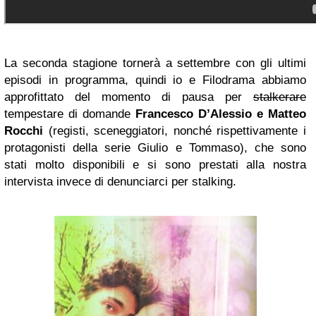
La seconda stagione tornerà a settembre con gli ultimi
episodi in programma, quindi io e Filodrama abbiamo
approfittato del momento di pausa per
stalkerare
tempestare di domande
Francesco D’Alessio e Matteo
Rocchi
(registi, sceneggiatori, nonché rispettivamente i
protagonisti della serie Giulio e Tommaso), che sono
stati molto disponibili e si sono prestati alla nostra
intervista invece di denunciarci per stalking.