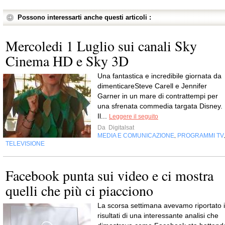
Possono interessarti anche questi articoli :
Mercoledi 1 Luglio sui canali Sky
Cinema HD e Sky 3D
Una fantastica e incredibile giornata da
dimenticareSteve Carell e Jennifer
Garner in un mare di contrattempi per
una sfrenata commedia targata Disney.
Il...
Leggere il seguito
Da
Digitalsat
MEDIA E COMUNICAZIONE
PROGRAMMI TV
,
TELEVISIONE
Facebook punta sui video e ci mostra
quelli che più ci piacciono
La scorsa settimana avevamo riportato i
risultati di una interessante analisi che