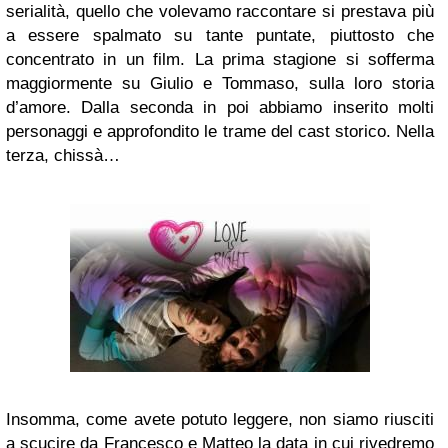
serialità, quello che volevamo raccontare si prestava più
a essere spalmato su tante puntate, piuttosto che
concentrato in un film. La prima stagione si sofferma
maggiormente su Giulio e Tommaso, sulla loro storia
d’amore. Dalla seconda in poi abbiamo inserito molti
personaggi e approfondito le trame del cast storico. Nella
terza, chissà…
Insomma, come avete potuto leggere, non siamo riusciti
a scucire da Francesco e Matteo la data in cui rivedremo