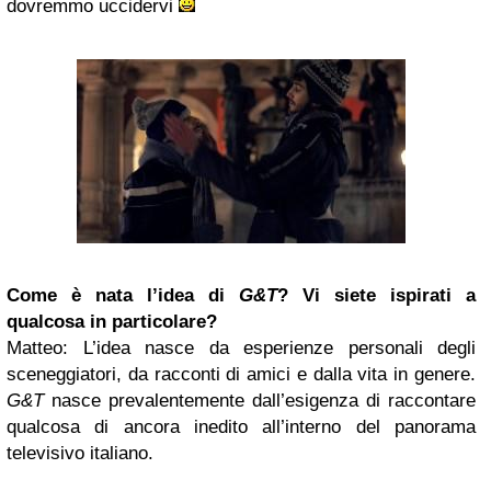
dovremmo uccidervi
Come è nata l’idea di
G&T
? Vi siete ispirati a
qualcosa in particolare?
Matteo
: L’idea nasce da esperienze personali degli
sceneggiatori, da racconti di amici e dalla vita in genere.
G&T
nasce prevalentemente dall’esigenza di raccontare
qualcosa di ancora inedito all’interno del panorama
televisivo italiano.