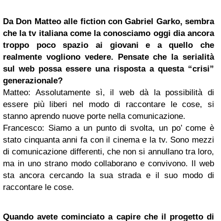
Da
Don Matteo
alle fiction con Gabriel Garko, sembra
che la tv italiana come la conosciamo oggi dia ancora
troppo poco spazio ai giovani e a quello che
realmente vogliono vedere. Pensate che la serialità
sul web possa essere una risposta a questa “crisi”
generazionale?
Matteo
: Assolutamente sì, il web dà la possibilità di
essere più liberi nel modo di raccontare le cose, si
stanno aprendo nuove porte nella comunicazione.
Francesco
: Siamo a un punto di svolta, un po’ come è
stato cinquanta anni fa con il cinema e la tv. Sono mezzi
di comunicazione differenti, che non si annullano tra loro,
ma in uno strano modo collaborano e convivono. Il web
sta ancora cercando la sua strada e il suo modo di
raccontare le cose.
Quando avete cominciato a capire che il progetto di