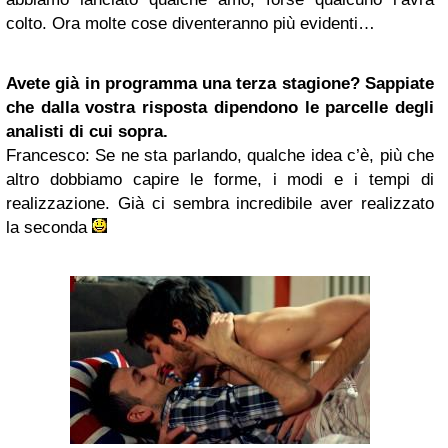
colto. Ora molte cose diventeranno più evidenti…
Avete già in programma una terza stagione? Sappiate
che dalla vostra risposta dipendono le parcelle degli
analisti di cui sopra.
Francesco
: Se ne sta parlando, qualche idea c’è, più che
altro dobbiamo capire le forme, i modi e i tempi di
realizzazione. Già ci sembra incredibile aver realizzato
la seconda