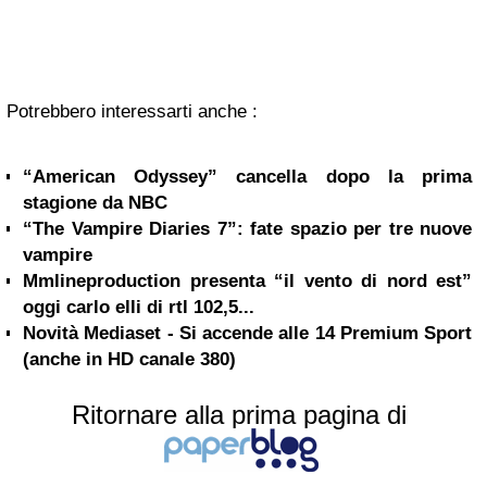
Potrebbero interessarti anche :
“American Odyssey” cancella dopo la prima
stagione da NBC
“The Vampire Diaries 7”: fate spazio per tre nuove
vampire
Mmlineproduction presenta “il vento di nord est”
oggi carlo elli di rtl 102,5...
Novità Mediaset - Si accende alle 14 Premium Sport
(anche in HD canale 380)
Ritornare alla prima pagina di