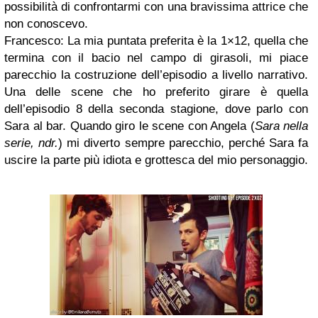
possibilità di confrontarmi con una bravissima attrice che
non conoscevo.
Francesco
: La mia puntata preferita è la 1×12, quella che
termina con il bacio nel campo di girasoli, mi piace
parecchio la costruzione dell’episodio a livello narrativo.
Una delle scene che ho preferito girare è quella
dell’episodio 8 della seconda stagione, dove parlo con
Sara al bar. Quando giro le scene con Angela (
Sara nella
serie, ndr.
) mi diverto sempre parecchio, perché Sara fa
uscire la parte più idiota e grottesca del mio personaggio.