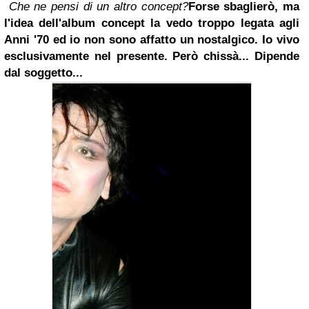
Che ne pensi di un altro concept?
Forse sbaglierò, ma
l'idea dell'album concept la vedo troppo legata agli
Anni '70 ed io non sono affatto un nostalgico. Io vivo
esclusivamente nel presente. Però chissà... Dipende
dal soggetto...