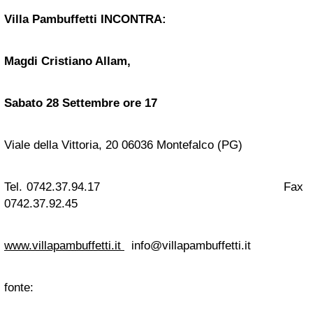
Villa Pambuffetti INCONTRA:
Magdi Cristiano Allam,
Sabato 28 Settembre ore 17
Viale della Vittoria, 20 06036 Montefalco (PG)
Tel. 0742.37.94.17 Fax
0742.37.92.45
www.villapambuffetti.it
info@villapambuffetti.it
fonte: