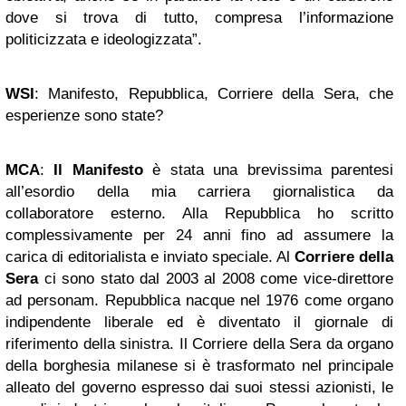
dove si trova di tutto, compresa l’informazione
politicizzata e ideologizzata”.
WSI
: Manifesto, Repubblica, Corriere della Sera, che
esperienze sono state?
MCA
:
Il Manifesto
è stata una brevissima parentesi
all’esordio della mia carriera giornalistica da
collaboratore esterno. Alla Repubblica ho scritto
complessivamente per 24 anni fino ad assumere la
carica di editorialista e inviato speciale. Al
Corriere della
Sera
ci sono stato dal 2003 al 2008 come vice-direttore
ad personam. Repubblica nacque nel 1976 come organo
indipendente liberale ed è diventato il giornale di
riferimento della sinistra. Il Corriere della Sera da organo
della borghesia milanese si è trasformato nel principale
alleato del governo espresso dai suoi stessi azionisti, le