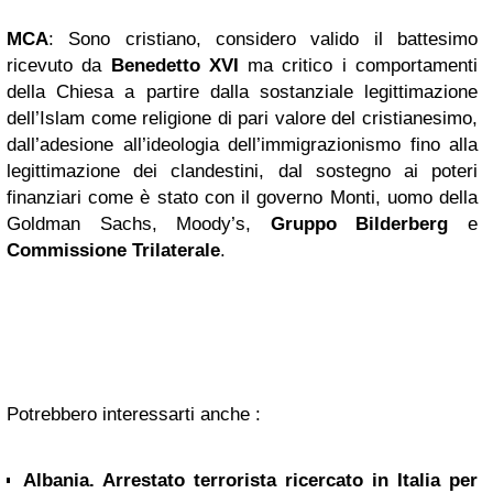
MCA
: Sono cristiano, considero valido il battesimo
ricevuto da
Benedetto XVI
ma critico i comportamenti
della Chiesa a partire dalla sostanziale legittimazione
dell’Islam come religione di pari valore del cristianesimo,
dall’adesione all’ideologia dell’immigrazionismo fino alla
legittimazione dei clandestini, dal sostegno ai poteri
finanziari come è stato con il governo Monti, uomo della
Goldman Sachs, Moody’s,
Gruppo Bilderberg
e
Commissione Trilaterale
.
Potrebbero interessarti anche :
Albania. Arrestato terrorista ricercato in Italia per