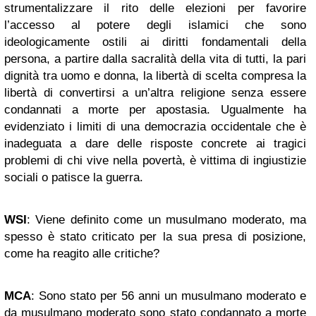
strumentalizzare il rito delle elezioni per favorire
l’accesso al potere degli islamici che sono
ideologicamente ostili ai diritti fondamentali della
persona, a partire dalla sacralità della vita di tutti, la pari
dignità tra uomo e donna, la libertà di scelta compresa la
libertà di convertirsi a un’altra religione senza essere
condannati a morte per apostasia. Ugualmente ha
evidenziato i limiti di una democrazia occidentale che è
inadeguata a dare delle risposte concrete ai tragici
problemi di chi vive nella povertà, è vittima di ingiustizie
sociali o patisce la guerra.
WSI
: Viene definito come un musulmano moderato, ma
spesso è stato criticato per la sua presa di posizione,
come ha reagito alle critiche?
MCA
: Sono stato per 56 anni un musulmano moderato e
da musulmano moderato sono stato condannato a morte