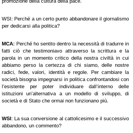
promozione della cultura della pace.
WSI: Perché a un certo punto abbandonare il giornalismo
per dedicarsi alla politica?
MCA:
Perché ho sentito dentro la necessità di tradurre in
fatti ciò che testimoniavo attraverso la scrittura e la
parola in un momento critico della nostra civiltà in cui
abbiamo perso la certezza di chi siamo, delle nostre
radici, fede, valori, identità e regole. Per cambiare la
società bisogna impegnarsi in politica confrontandosi con
l’esistente per poter individuare dall’interno delle
istituzioni un’alternativa a un modello di sviluppo, di
società e di Stato che ormai non funzionano più.
WSI
: La sua conversione al cattolicesimo e il successivo
abbandono, un commento?