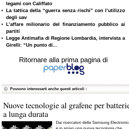
legami con Califfato
La tattica della “guerra senza rischi” con l’utilizzo
degli uav
L’affare milionario del finanziamento pubblico ai
partiti
Legge Antimafia di Regione Lombardia, intervista a
Girelli: “Un punto di...
Ritornare alla prima pagina di
Possono interessarti anche questi articoli :
Nuove tecnologie al grafene per batteri
a lunga durata
Dai ricercatori della Samsung Electronic
è in arrivo una nuova tecnologia che