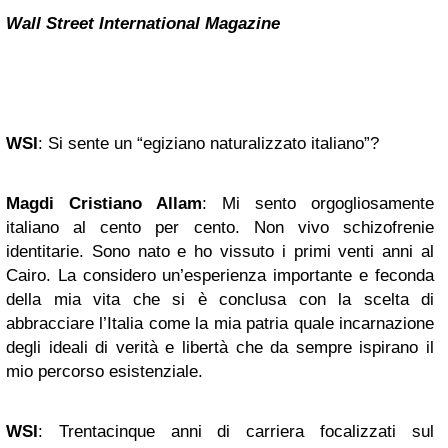
Wall Street
International Magazine
WSI
: Si sente un “egiziano naturalizzato italiano”?
Magdi Cristiano Allam
: Mi sento orgogliosamente
italiano al cento per cento. Non vivo schizofrenie
identitarie. Sono nato e ho vissuto i primi venti anni al
Cairo. La considero un’esperienza importante e feconda
della mia vita che si è conclusa con la scelta di
abbracciare l’Italia come la mia patria quale incarnazione
degli ideali di verità e libertà che da sempre ispirano il
mio percorso esistenziale.
WSI
: Trentacinque anni di carriera focalizzati sul