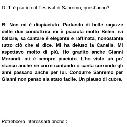
D: Ti è piaciuto il Festival di Sanremo, quest’anno?
R: Non mi è dispiaciuto. Parlando di belle ragazze
delle due conduttrici mi è piaciuta molto Belen, sa
ballare, sa cantare è elegante e raffinata, nonostante
tutto ciò che si dice. Mi ha deluso la Canalis. Mi
aspettavo molto di più. Ho gradito anche Gianni
Morandi, mi è sempre piaciuto. L’ho visto un po’
stanco anche se corre cantando o canta correndo gli
anni passano anche per lui. Condurre Sanremo per
Gianni non penso sia stato facile. Un plauso di cuore.
Potrebbero interessarti anche :