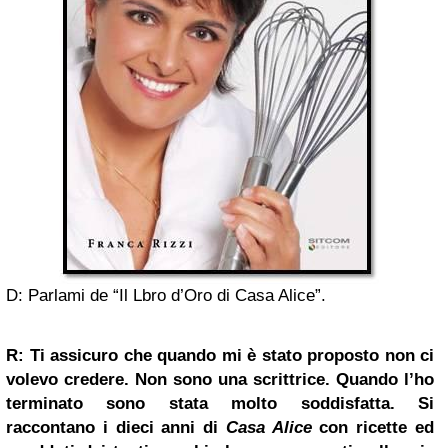
D: Parlami de “Il Lbro d’Oro di Casa Alice”.
R: Ti assicuro che quando mi è stato proposto non ci
volevo credere. Non sono una scrittrice. Quando l’ho
terminato sono stata molto soddisfatta. Si
raccontano i dieci anni di
Casa Alice
con ricette ed