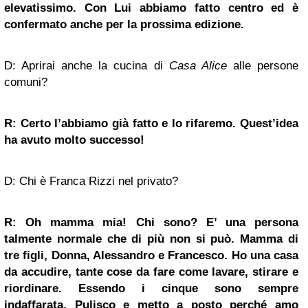
elevatissimo. Con Lui abbiamo fatto centro ed è
confermato anche per la prossima edizione.
D: Aprirai anche la cucina di
Casa Alice
alle persone
comuni?
R: Certo l’abbiamo già fatto e lo rifaremo. Quest’idea
ha avuto molto successo!
D: Chi è Franca Rizzi nel privato?
R: Oh mamma mia! Chi sono? E’ una persona
talmente normale che di più non si può. Mamma di
tre figli, Donna, Alessandro e Francesco. Ho una casa
da accudire, tante cose da fare come lavare, stirare e
riordinare. Essendo i cinque sono sempre
indaffarata. Pulisco e metto a posto perché amo