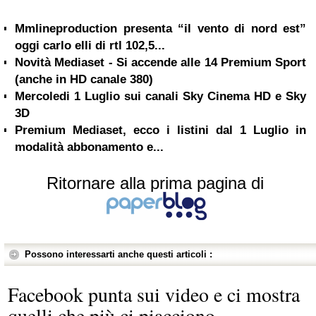
Mmlineproduction presenta “il vento di nord est”
oggi carlo elli di rtl 102,5...
Novità Mediaset - Si accende alle 14 Premium Sport
(anche in HD canale 380)
Mercoledi 1 Luglio sui canali Sky Cinema HD e Sky
3D
Premium Mediaset, ecco i listini dal 1 Luglio in
modalità abbonamento e...
Ritornare alla prima pagina di
Possono interessarti anche questi articoli :
Facebook punta sui video e ci mostra
quelli che più ci piacciono