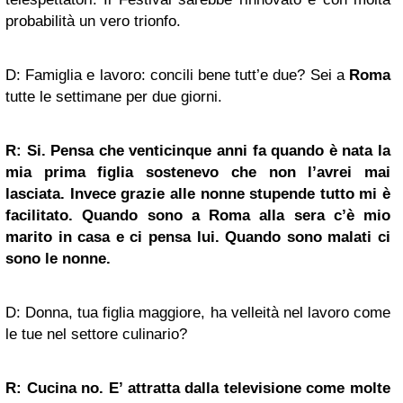
probabilità un vero trionfo.
D: Famiglia e lavoro: concili bene tutt’e due? Sei a
Roma
tutte le settimane per due giorni.
R: Si. Pensa che venticinque anni fa quando è nata la
mia prima figlia sostenevo che non l’avrei mai
lasciata. Invece grazie alle nonne stupende tutto mi è
facilitato. Quando sono a Roma alla sera c’è mio
marito in casa e ci pensa lui. Quando sono malati ci
sono le nonne.
D: Donna, tua figlia maggiore, ha velleità nel lavoro come
le tue nel settore culinario?
R: Cucina no. E’ attratta dalla televisione come molte