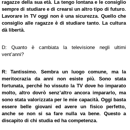
ragazze della sua età. La tengo lontana e le consiglio
sempre di studiare e di crearsi un altro tipo di futuro.
Lavorare in TV oggi non è una sicurezza. Quello che
consiglio alle ragazze è di studiare tanto. La cultura
dà libertà.
D: Quanto è cambiata la televisione negli ultimi
vent’anni?
R: Tantissimo. Sembra un luogo comune, ma la
meritocrazia da anni non esiste più. Sono stata
fortunata, perché ho vissuto la TV dove ho imparato
molto, altro dovrò senz’altro ancora impararlo, ma
sono stata valorizzata per le mie capacità. Oggi basta
essere belle giovani ed avere un fisico perfetto,
anche se non si sa fare nulla va bene. Questo a
discapito di chi studia ed ha competenza.