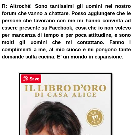
R: Altroché! Sono tantissimi gli uomini nel nostro
forum che vanno a chattare. Posso aggiungere che le
persone che lavorano con me mi hanno convinta ad
essere presente su Facebook, cosa che io non volevo
per mancanza di tempo e per poca attitudine, e sono
molti gli uomini che mi contattano. Fanno i
complimenti a me, al mio cuoco e mi pongono tante
domande sulla cucina. E’ un mondo in
espansione.
Save