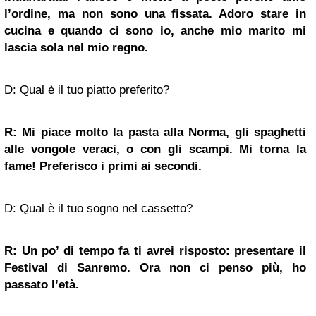
l’ordine, ma non sono una fissata. Adoro stare in
cucina e quando ci sono io, anche mio marito mi
lascia sola nel mio regno.
D: Qual è il tuo piatto preferito?
R: Mi piace molto la pasta alla Norma, gli spaghetti
alle vongole veraci, o con gli scampi. Mi torna la
fame! Preferisco i primi ai secondi.
D: Qual è il tuo sogno nel cassetto?
R: Un po’ di tempo fa ti avrei risposto: presentare il
Festival di Sanremo. Ora non ci penso più, ho
passato l’età.