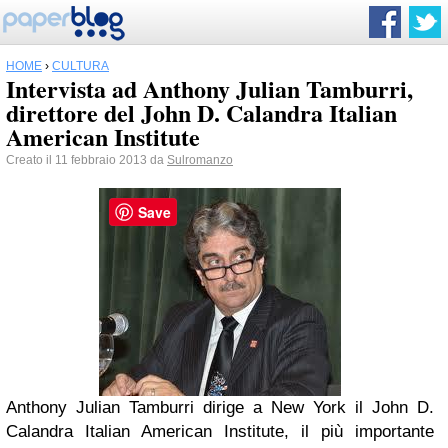
HOME
›
CULTURA
Intervista ad Anthony Julian Tamburri,
direttore del John D. Calandra Italian
American Institute
Creato il 11 febbraio 2013 da
Sulromanzo
Save
Anthony Julian Tamburri dirige a New York il John D.
Calandra Italian American Institute, il più importante