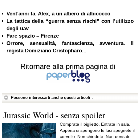
Vent'anni fa, Alex, a un albero di albicocco
La tattica della “guerra senza rischi” con l’utilizzo
degli uav
Fare spazio – Firenze
Orrore, sensualità, fantascienza, avventura. Il
regista Domiziano Cristopharo...
Ritornare alla prima pagina di
Possono interessarti anche questi articoli :
Jurassic World - senza spoiler
Comprate il biglietto. Entrate in sala.
Appena si spengono le luci spegnete il
cervello. Non chiedete. Non pensate.