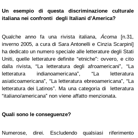
Un esempio di questa discriminazione culturale
italiana nei confronti degli Italiani d’America?
Qualche anno fa una rivista italiana,
Ácoma
[n.31,
inverno 2005, a cura di Sara Antonelli e Cinzia Scarpini]
ha dedicato un numero speciale alle letterature degli Stati
Uniti, quelle letterature definite “etniche”: ovvero, e cito
dalla rivista, “La letteratura degli afroamericani”, “La
letteratura indianoamericana”, “La letteratura
asiaticoamericana”, “La letteratura ebreoamericana”, “La
letteratura dei Latinos”. Ma una categoria di letteratura
“italiano/americana” non viene affatto menzionata.
Quali sono le conseguenze?
Numerose, direi. Escludendo qualsiasi riferimento