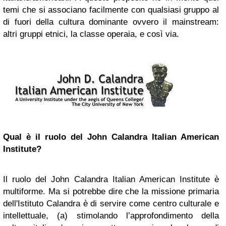
temi che si associano facilmente con qualsiasi gruppo al
di fuori della cultura dominante ovvero il mainstream:
altri gruppi etnici, la classe operaia, e così via.
Qual è il ruolo del John Calandra Italian American
Institute?
Il ruolo del John Calandra Italian American Institute è
multiforme. Ma si potrebbe dire che la missione primaria
dell'Istituto Calandra è di servire come centro culturale e
intellettuale, (a) stimolando l’approfondimento della