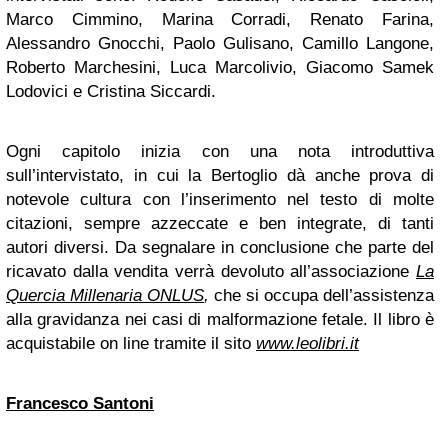
Marco Cimmino, Marina Corradi, Renato Farina,
Alessandro Gnocchi, Paolo Gulisano, Camillo Langone,
Roberto Marchesini, Luca Marcolivio, Giacomo Samek
Lodovici e Cristina Siccardi.
Ogni capitolo inizia con una nota introduttiva
sull’intervistato, in cui la Bertoglio dà anche prova di
notevole cultura con l’inserimento nel testo di molte
citazioni, sempre azzeccate e ben integrate, di tanti
autori diversi. Da segnalare in conclusione che parte del
ricavato dalla vendita verrà devoluto all’associazione
La
Quercia Millenaria ONLUS
,
che si occupa dell’assistenza
alla gravidanza nei casi di malformazione fetale. Il libro è
acquistabile on line tramite il sito
www.leolibri.it
Francesco Santoni