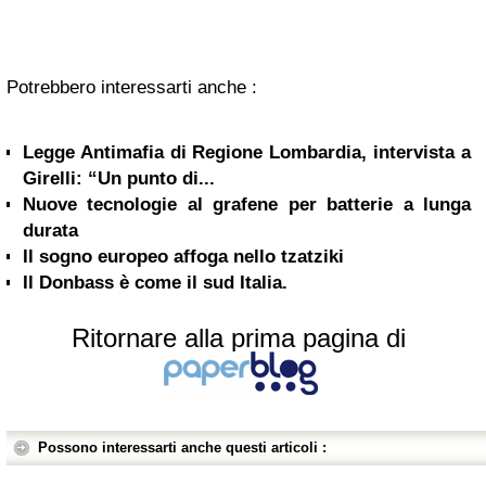
Potrebbero interessarti anche :
Legge Antimafia di Regione Lombardia, intervista a
Girelli: “Un punto di...
Nuove tecnologie al grafene per batterie a lunga
durata
Il sogno europeo affoga nello tzatziki
Il Donbass è come il sud Italia.
Ritornare alla prima pagina di
Possono interessarti anche questi articoli :