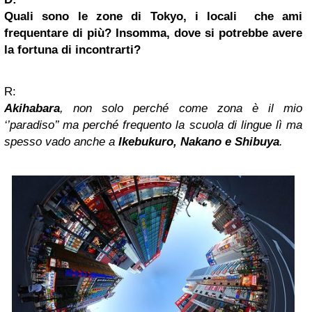
Quali sono le zone di Tokyo, i locali che ami
frequentare di più? Insomma, dove si potrebbe avere
la fortuna di incontrarti?
R:
Akihabara
, non solo perché come zona è il mio
‘’paradiso’’ ma perché frequento la scuola di lingue lì ma
spesso vado anche a
Ikebukuro, Nakano e Shibuya
.