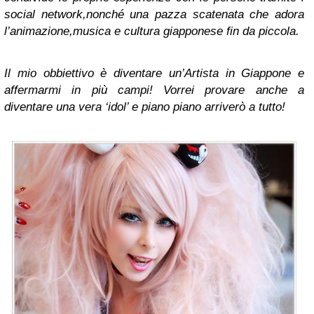
social network,nonché una pazza scatenata che adora
l’animazione,musica e cultura giapponese fin da piccola.
Il mio obbiettivo è diventare un’Artista in Giappone e
affermarmi in più campi! Vorrei provare anche a
diventare una vera ‘idol’ e piano piano arriverò a tutto!