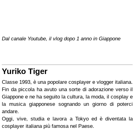
Dal canale Youtube, il vlog dopo 1 anno in Giappone
Yuriko Tiger
Classe 1993, è una popolare cosplayer e vlogger italiana.
Fin da piccola ha avuto una sorte di adorazione verso il
Giappone e ne ha seguito la cultura, la moda, il cosplay e
la musica giapponese sognando un giorno di poterci
andare.
Oggi, vive, studia e lavora a Tokyo ed è diventata la
cosplayer italiana più famosa nel Paese.