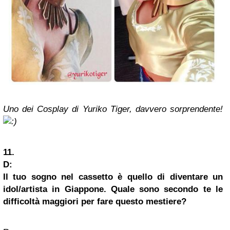
Uno dei Cosplay di Yuriko Tiger, davvero sorprendente!
11.
D:
Il tuo sogno nel cassetto è quello di diventare un
idol/artista in Giappone. Quale sono secondo te le
difficoltà maggiori per fare questo mestiere?