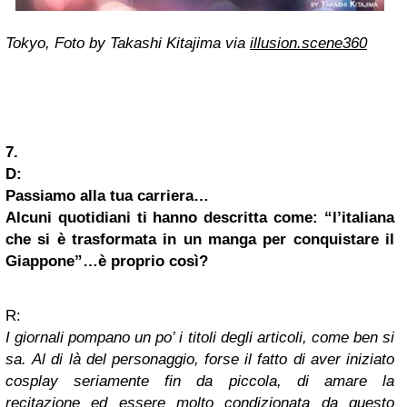
Tokyo, Foto by Takashi Kitajima via
illusion.scene360
7.
D:
Passiamo alla tua carriera…
Alcuni quotidiani ti hanno descritta come: “l’italiana
che si è trasformata in un manga per conquistare il
Giappone”…è proprio così?
R:
I giornali pompano un po’ i titoli degli articoli, come ben si
sa.
Al di là del personaggio, forse il fatto di aver iniziato
cosplay seriamente fin da piccola, di amare la
recitazione ed essere molto condizionata da questo