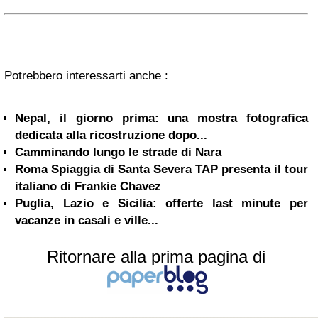
Potrebbero interessarti anche :
Nepal, il giorno prima: una mostra fotografica
dedicata alla ricostruzione dopo...
Camminando lungo le strade di Nara
Roma Spiaggia di Santa Severa TAP presenta il tour
italiano di Frankie Chavez
Puglia, Lazio e Sicilia: offerte last minute per
vacanze in casali e ville...
Ritornare alla prima pagina di