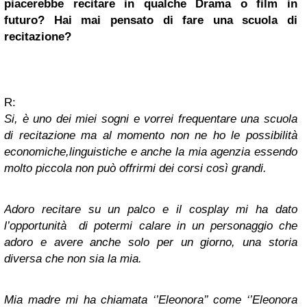
piacerebbe recitare in qualche Drama o film in
futuro? Hai mai pensato di fare una scuola di
recitazione?
R:
Si, è uno dei miei sogni e vorrei frequentare una scuola
di recitazione ma al momento non ne ho le possibilità
economiche,linguistiche e anche la mia agenzia essendo
molto piccola non può offrirmi dei corsi così grandi.
Adoro recitare su un palco e il cosplay mi ha dato
l’opportunità di potermi calare in un personaggio che
adoro e avere anche solo per un giorno, una storia
diversa che non sia la mia.
Mia madre mi ha chiamata ‘’Eleonora’’ come ‘’Eleonora