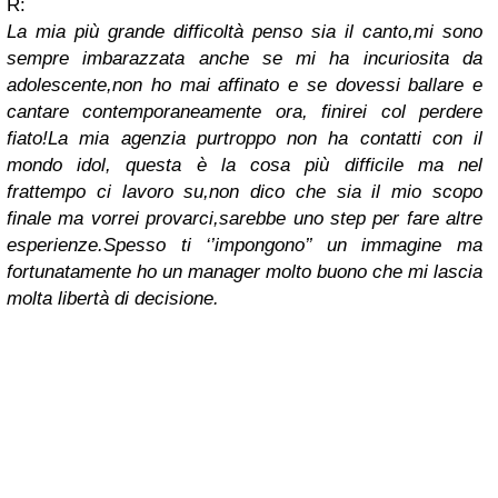
R:
La mia più grande difficoltà penso sia il canto,mi sono
sempre imbarazzata anche se mi ha incuriosita da
adolescente,non ho mai affinato e se dovessi ballare e
cantare contemporaneamente ora, finirei col perdere
fiato!La mia agenzia purtroppo non ha contatti con il
mondo idol, questa è la cosa più difficile ma nel
frattempo ci lavoro su,non dico che sia il mio scopo
finale ma vorrei provarci,sarebbe uno step per fare altre
esperienze.Spesso ti ‘’impongono’’ un immagine ma
fortunatamente ho un manager molto buono che mi lascia
molta libertà di decisione.