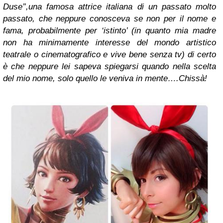
Duse’’,una famosa attrice italiana di un passato molto
passato, che neppure conosceva se non per il nome e
fama, probabilmente per ‘istinto’ (in quanto mia madre
non ha minimamente interesse del mondo artistico
teatrale o cinematografico e vive bene senza tv) di certo
è che neppure lei sapeva spiegarsi quando nella scelta
del mio nome, solo quello le veniva in mente….Chissà!