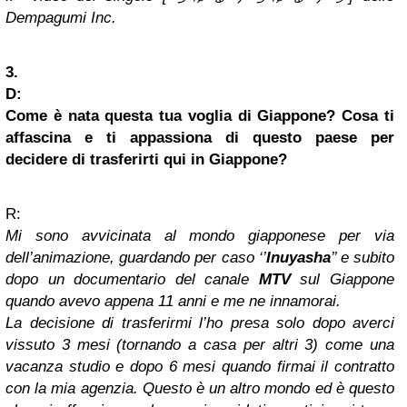
Dempagumi Inc.
3.
D:
Come è nata questa tua voglia di Giappone? Cosa ti
affascina e ti appassiona di questo paese per
decidere di trasferirti qui in Giappone?
R:
Mi sono avvicinata al mondo giapponese per via
dell’animazione, guardando per caso ‘’
Inuyasha
’’ e subito
dopo un documentario del canale
MTV
sul Giappone
quando avevo appena 11 anni e me ne innamorai.
La decisione di trasferirmi l’ho presa solo dopo averci
vissuto 3 mesi (tornando a casa per altri 3) come una
vacanza studio e dopo 6 mesi quando firmai il contratto
con la mia agenzia. Questo è un altro mondo ed è questo