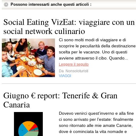
Possono interessarti anche questi articoli :
Social Eating VizEat: viaggiare con un
social network culinario
Ci sono molti modi di viaggiare e di
scoprire le peculiarità della destinazione
scelta per le vacanze. Uno di questi
avviene attraverso il cibo. Quando...
Leggere il seguito
Da
Nonsoloturisti
VIAGGI
Giugno € report: Tenerife & Gran
Canaria
Dovevo venirci quest’inverno e alla fine
ci sono arrivato per l’estate: finalmente
sono ritornato alle mie amate Canarie,
dove è cominciata la vita nomade e