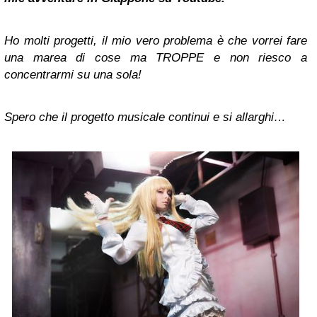
Ho molti progetti, il mio vero problema è che vorrei fare
una marea di cose ma TROPPE e non riesco a
concentrarmi su una sola!
Spero che il progetto musicale continui e si allarghi…