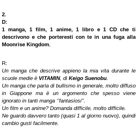
2.
D:
1 manga, 1 film, 1 anime, 1 libro e 1 CD che ti
descrivono e che porteresti con te in una fuga alla
Moonrise Kingdom.
R:
Un manga che descrive appieno la mia vita durante le
scuole medie è
VITAMIN
, di
Keigo Suenobu
.
Un manga che parla di bullismo in generale, molto diffuso
in Giappone ma è un argomento che spesso viene
ignorato in tanti manga ‘’fantasiosi’’.
Un film e un anime? Domanda difficile, molto difficile.
Ne guardo davvero tanto (quasi 1 al giorno nuovo), quindi
cambio gusti facilmente.