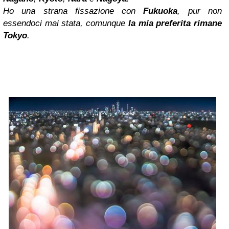
Ho una strana fissazione con
Fukuoka
, pur non
essendoci mai stata, comunque
la mia preferita rimane
Tokyo
.