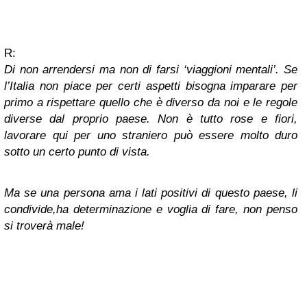
R:
Di non arrendersi ma non di farsi ‘viaggioni mentali’. Se
l’Italia non piace per certi aspetti bisogna imparare per
primo a rispettare quello che è diverso da noi e le regole
diverse dal proprio paese. Non è tutto rose e fiori,
lavorare qui per uno straniero può essere molto duro
sotto un certo punto di vista.
Ma se una persona ama i lati positivi di questo paese, li
condivide,ha determinazione e voglia di fare, non penso
si troverà male!