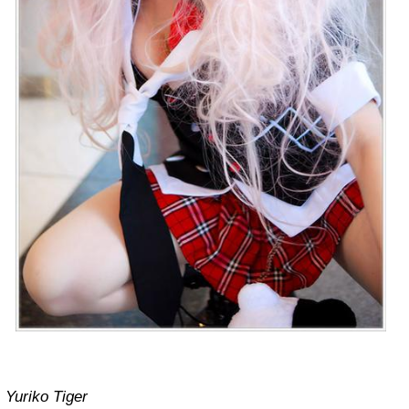
Yuriko Tiger