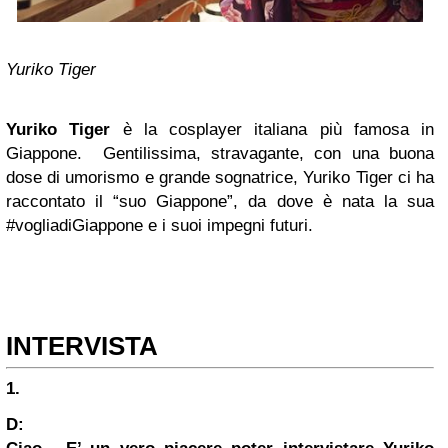
Yuriko Tiger
Yuriko Tiger
è la cosplayer italiana più famosa in
Giappone. Gentilissima, stravagante, con una buona
dose di umorismo e grande sognatrice, Yuriko Tiger ci ha
raccontato il “suo Giappone”, da dove è nata la sua
#vogliadiGiappone e i suoi impegni futuri.
INTERVISTA
1.
D: