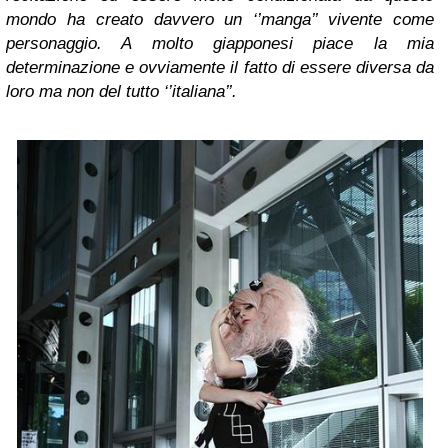
mondo ha creato davvero un ‘’manga’’ vivente come
personaggio. A molto giapponesi piace la mia
determinazione e ovviamente il fatto di essere diversa da
loro ma non del tutto ‘’italiana’’.