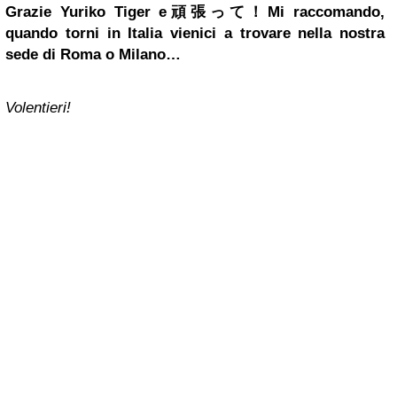
Grazie Yuriko Tiger e
頑張って！
Mi raccomando,
quando torni in Italia vienici a trovare nella nostra
sede di Roma o Milano…
Volentieri!