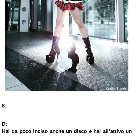
8.
D:
Hai da poco inciso anche un disco e hai all’attivo un