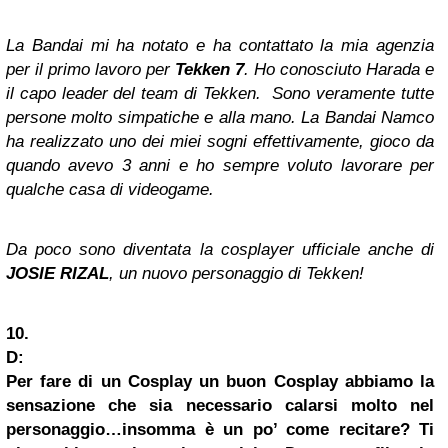
La Bandai mi ha notato e ha contattato la mia agenzia
per il primo lavoro per
Tekken 7
. Ho conosciuto Harada e
il capo leader del team di Tekken. Sono veramente tutte
persone molto simpatiche e alla mano. La Bandai Namco
ha realizzato uno dei miei sogni effettivamente, gioco da
quando avevo 3 anni e ho sempre voluto lavorare per
qualche casa di videogame.
Da poco sono diventata la cosplayer ufficiale anche di
JOSIE RIZAL
, un nuovo personaggio di Tekken!
1
0.
D:
Per fare di un Cosplay un buon Cosplay abbiamo la
sensazione che sia necessario calarsi molto nel
personaggio…insomma è un po’ come recitare? Ti