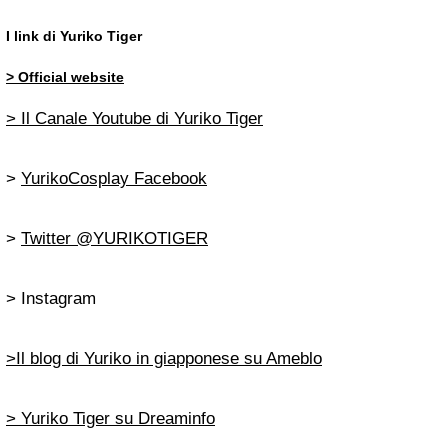
I link di Yuriko Tiger
> Official website
> Il Canale Youtube di Yuriko Tiger
>
YurikoCosplay Facebook
>
Twitter @YURIKOTIGER
> Instagram
>Il blog di Yuriko in giapponese su Ameblo
> Yuriko Tiger su Dreaminfo