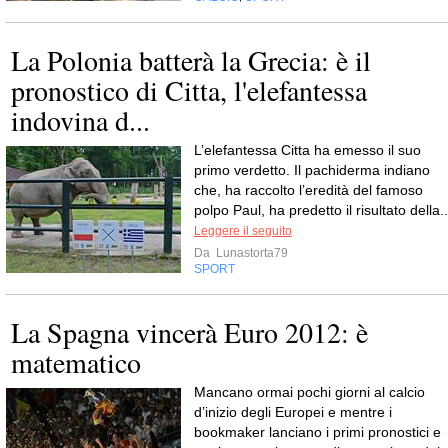
La Polonia batterà la Grecia: è il
pronostico di Citta, l'elefantessa
indovina d...
L’elefantessa Citta ha emesso il suo
primo verdetto. Il pachiderma indiano
che, ha raccolto l’eredità del famoso
polpo Paul, ha predetto il risultato della..
Leggere il seguito
Da
Lunastorta79
SPORT
La Spagna vincerà Euro 2012: è
matematico
Mancano ormai pochi giorni al calcio
d’inizio degli Europei e mentre i
bookmaker lanciano i primi pronostici e