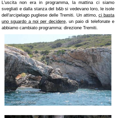
L'uscita non era in programma, la mattina ci siamo
svegliati e dalla stanza del b&b si vedevano loro, le isole
dell'arcipelago pugliese delle Tremiti. Un attimo,
ci basta
uno sguardo a noi per decidere
, un paio di telefonate e
abbiamo cambiato programma: direzione Tremiti.