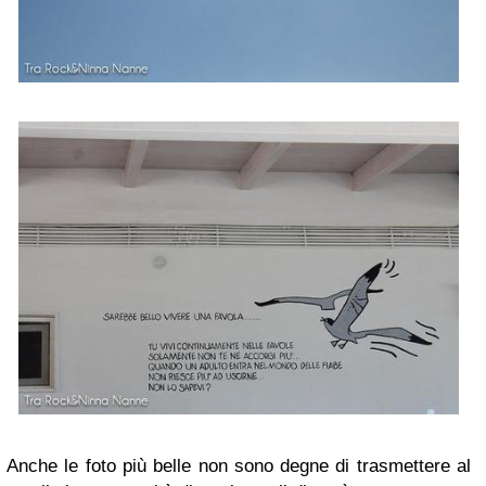
Anche le foto più belle non sono degne di trasmettere al