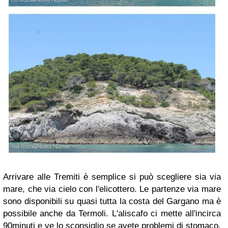
Arrivare alle Tremiti è semplice si può scegliere sia via
mare, che via cielo con l'elicottero. Le partenze via mare
sono disponibili su quasi tutta la costa del Gargano ma è
possibile anche da Termoli. L'aliscafo ci mette all'incirca
90minuti e ve lo sconsiglio se avete problemi di stomaco,