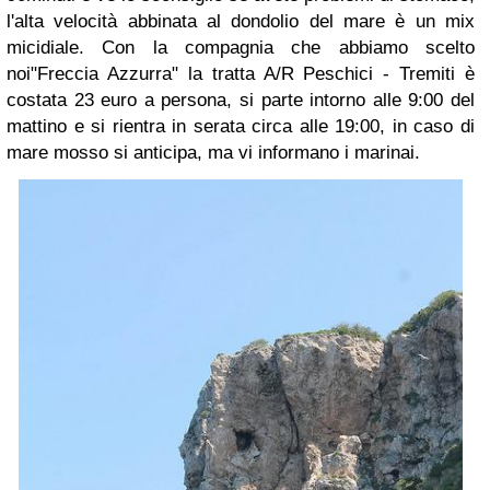
l'alta velocità abbinata al dondolio del mare è un mix
micidiale. Con la compagnia che abbiamo scelto
noi"Freccia Azzurra" la tratta A/R Peschici - Tremiti è
costata 23 euro a persona, si parte intorno alle 9:00 del
mattino e si rientra in serata circa alle 19:00, in caso di
mare mosso si anticipa, ma vi informano i marinai.