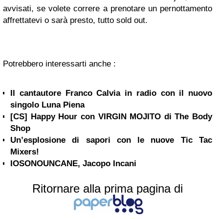
avvisati, se volete correre a prenotare un pernottamento
affrettatevi o sarà presto, tutto sold out.
Potrebbero interessarti anche :
Il cantautore Franco Calvia in radio con il nuovo
singolo Luna Piena
[CS] Happy Hour con VIRGIN MOJITO di The Body
Shop
Un’esplosione di sapori con le nuove Tic Tac
Mixers!
IOSONOUNCANE, Jacopo Incani
Ritornare alla prima pagina di