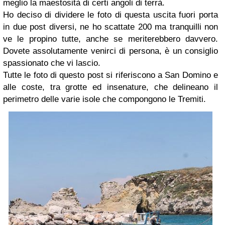
meglio la maestosità di certi angoli di terrà.
Ho deciso di dividere le foto di questa uscita fuori porta
in due post diversi, ne ho scattate 200 ma tranquilli non
ve le propino tutte, anche se meriterebbero davvero.
Dovete assolutamente venirci di persona, è un consiglio
spassionato che vi lascio.
Tutte le foto di questo post si riferiscono a San Domino e
alle coste, tra grotte ed insenature, che delineano il
perimetro delle varie isole che compongono le Tremiti.