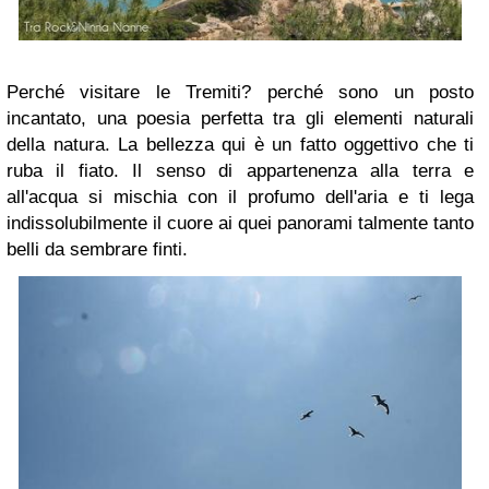
Perché visitare le Tremiti? perché sono un posto
incantato, una poesia perfetta tra gli elementi naturali
della natura. La bellezza qui è un fatto oggettivo che ti
ruba il fiato. Il senso di appartenenza alla terra e
all'acqua si mischia con il profumo dell'aria e ti lega
indissolubilmente il cuore ai quei panorami talmente tanto
belli da sembrare finti.