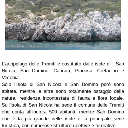
L'arcipelago delle Tremiti è costituito dalle isole di : San
Nicola, San Domino, Capraia, Pianosa, Cretaccio e
Vecchia.
Solo l'Isola di San Nicola e San Domino però sono
abitate, mentre le altre sono totalmente ostaggio della
natura, residenza incontestata di fauna e flora locale.
Sull'isola di San Nicola ha sede il comune delle Tremiti
che conta all'incirca 500 abitanti, mentre San Domino
che è la più grande delle isole è la principale sede
turistica, con numerose strutture ricettive e ricreative.