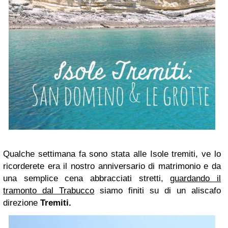
Qualche settimana fa sono stata alle Isole tremiti, ve lo
ricorderete era il nostro anniversario di matrimonio e da
una semplice cena abbracciati stretti,
guardando il
tramonto dal Trabucco
siamo finiti su di un aliscafo
direzione
Tremiti.