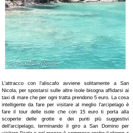
L'attracco con l'aliscafo avviene solitamente a San
Nicola, per spostarsi sulle altre isole bisogna affidarsi ai
taxi di mare che per ogni tratta prendono 5 euro. La cosa
intelligente da fare per visitare al meglio l'arcipelago è
fare il tour delle isole che con 15 euro ti porta alla
scoperte delle grotte e dei punti più suggestivi
dell'arcipelago, terminando il giro a San Domino per