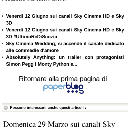
Venerdi 12 Giugno sui canali Sky Cinema HD e Sky
3D
Venerdi 12 Giugno sui canali Sky Cinema HD e Sky
3D #UltimoReDiScozia
Sky Cinema Wedding, si accende il canale dedicato
alle commedie d'amore
Absolutely Anything: un trailer con protagonisti
Simon Pegg i Monty Python e...
Ritornare alla prima pagina di
Possono interessarti anche questi articoli :
Domenica 29 Marzo sui canali Sky