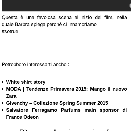
Questa è una favolosa scena all'inizio del film, nella
quale Barbra spiega perché ci innamoriamo
#sotrue
Potrebbero interessarti anche :
White shirt story
MODA | Tendenze Primavera 2015: Mango il nuovo
Zara
Givenchy – Collezione Spring Summer 2015
Salvatore Ferragamo Parfums main sponsor di
France Odeon