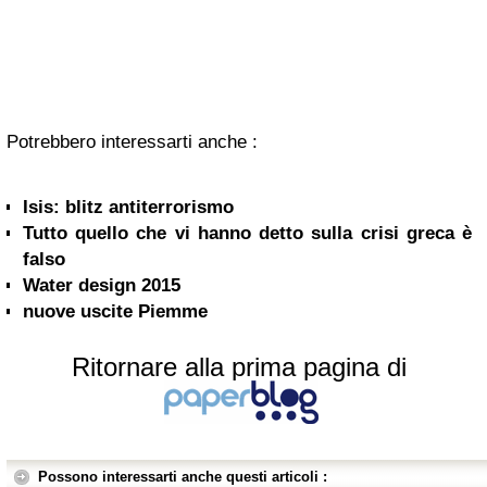
Potrebbero interessarti anche :
Isis: blitz antiterrorismo
Tutto quello che vi hanno detto sulla crisi greca è
falso
Water design 2015
nuove uscite Piemme
Ritornare alla prima pagina di
Possono interessarti anche questi articoli :