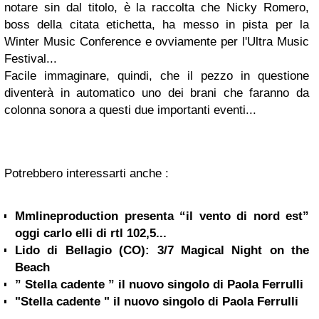
notare sin dal titolo, è la raccolta che Nicky Romero,
boss della citata etichetta, ha messo in pista per la
Winter Music Conference e ovviamente per l'Ultra Music
Festival...
Facile immaginare, quindi, che il pezzo in questione
diventerà in automatico uno dei brani che faranno da
colonna sonora a questi due importanti eventi...
Potrebbero interessarti anche :
Mmlineproduction presenta “il vento di nord est”
oggi carlo elli di rtl 102,5...
Lido di Bellagio (CO): 3/7 Magical Night on the
Beach
” Stella cadente ” il nuovo singolo di Paola Ferrulli
"Stella cadente " il nuovo singolo di Paola Ferrulli