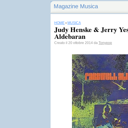
Magazine Musica
HOME
›
MUSICA
Judy Henske & Jerry Yes
Aldebaran
Creato il 20 ottobre 2014 da
Tonypop